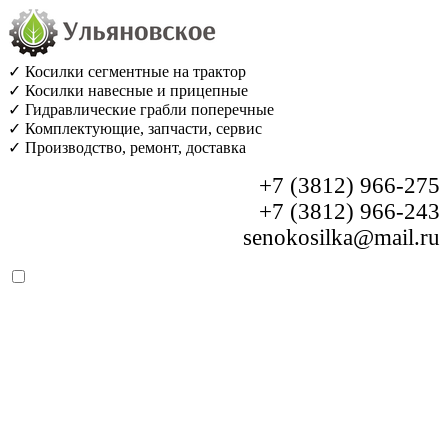
✓ Косилки сегментные на трактор
✓ Косилки навесные и прицепные
✓ Гидравлические грабли поперечные
✓ Комплектующие, запчасти, сервис
✓ Производство, ремонт, доставка
+7 (3812) 966-275
+7 (3812) 966-243
senokosilka@mail.ru