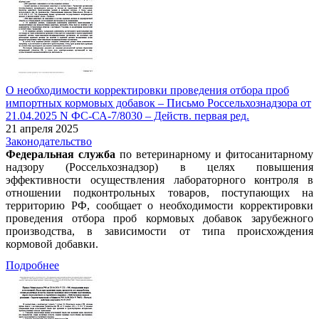
О необходимости корректировки проведения отбора проб
импортных кормовых добавок – Письмо Россельхознадзора от
21.04.2025 N ФС-СА-7/8030 – Действ. первая ред.
21 апреля 2025
Законодательство
Федеральная служба
по ветеринарному и фитосанитарному
надзору (Россельхознадзор) в целях повышения
эффективности осуществления лабораторного контроля в
отношении подконтрольных товаров, поступающих на
территорию РФ, сообщает о необходимости корректировки
проведения отбора проб кормовых добавок зарубежного
производства, в зависимости от типа происхождения
кормовой добавки.
Подробнее