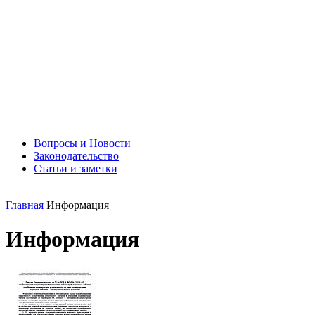
Вопросы и Новости
Законодательство
Статьи и заметки
Главная
Информация
Информация