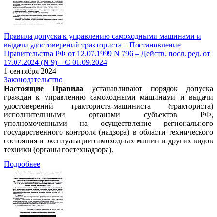
Правила допуска к управлению самоходными машинами и
выдачи удостоверений тракториста – Постановление
Правительства РФ от 12.07.1999 N 796 – Действ. посл. ред. от
17.07.2024 (N 9) – С 01.09.2024
1 сентября 2024
Законодательство
Настоящие Правила
устанавливают порядок допуска
граждан к управлению самоходными машинами и выдачи
удостоверений тракториста-машиниста (тракториста)
исполнительными органами субъектов РФ,
уполномоченными на осуществление регионального
государственного контроля (надзора) в области технического
состояния и эксплуатации самоходных машин и других видов
техники (органы гостехнадзора).
Подробнее