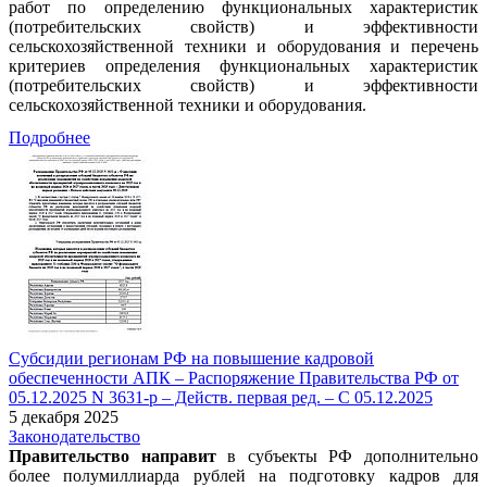
работ по определению функциональных характеристик
(потребительских свойств) и эффективности
сельскохозяйственной техники и оборудования и перечень
критериев определения функциональных характеристик
(потребительских свойств) и эффективности
сельскохозяйственной техники и оборудования.
Подробнее
Субсидии регионам РФ на повышение кадровой
обеспеченности АПК – Распоряжение Правительства РФ от
05.12.2025 N 3631-р – Действ. первая ред. – С 05.12.2025
5 декабря 2025
Законодательство
Правительство направит
в субъекты РФ дополнительно
более полумиллиарда рублей на подготовку кадров для