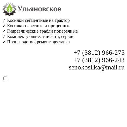
✓ Косилки сегментные на трактор
✓ Косилки навесные и прицепные
✓ Гидравлические грабли поперечные
✓ Комплектующие, запчасти, сервис
✓ Производство, ремонт, доставка
+7 (3812) 966-275
+7 (3812) 966-243
senokosilka@mail.ru