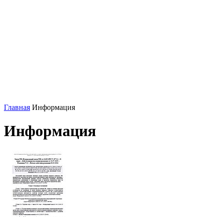
Главная
Информация
Информация