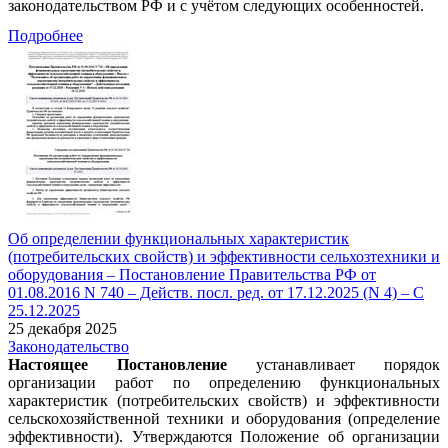
законодательством РФ и с учётом следующих особенностей.
Подробнее
Об определении функциональных характеристик
(потребительских свойств) и эффективности сельхозтехники и
оборудования – Постановление Правительства РФ от
01.08.2016 N 740 – Действ. посл. ред. от 17.12.2025 (N 4) – С
25.12.2025
25 декабря 2025
Законодательство
Настоящее Постановление
устанавливает порядок
организации работ по определению функциональных
характеристик (потребительских свойств) и эффективности
сельскохозяйственной техники и оборудования (определение
эффективности). Утверждаются Положение об организации