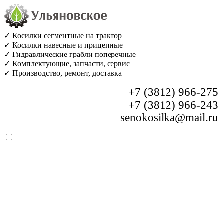
✓ Косилки сегментные на трактор
✓ Косилки навесные и прицепные
✓ Гидравлические грабли поперечные
✓ Комплектующие, запчасти, сервис
✓ Производство, ремонт, доставка
+7 (3812) 966-275
+7 (3812) 966-243
senokosilka@mail.ru