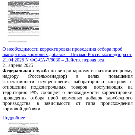
О необходимости корректировки проведения отбора проб
импортных кормовых добавок – Письмо Россельхознадзора от
21.04.2025 N ФС-СА-7/8030 – Действ. первая ред.
21 апреля 2025
Федеральная служба
по ветеринарному и фитосанитарному
надзору (Россельхознадзор) в целях повышения
эффективности осуществления лабораторного контроля в
отношении подконтрольных товаров, поступающих на
территорию РФ, сообщает о необходимости корректировки
проведения отбора проб кормовых добавок зарубежного
производства, в зависимости от типа происхождения
кормовой добавки.
Подробнее