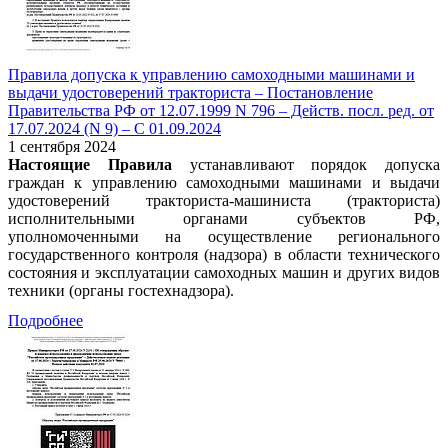
Правила допуска к управлению самоходными машинами и
выдачи удостоверений тракториста – Постановление
Правительства РФ от 12.07.1999 N 796 – Действ. посл. ред. от
17.07.2024 (N 9) – С 01.09.2024
1 сентября 2024
Настоящие Правила
устанавливают порядок допуска
граждан к управлению самоходными машинами и выдачи
удостоверений тракториста-машиниста (тракториста)
исполнительными органами субъектов РФ,
уполномоченными на осуществление регионального
государственного контроля (надзора) в области технического
состояния и эксплуатации самоходных машин и других видов
техники (органы гостехнадзора).
Подробнее