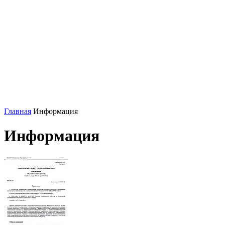
Главная
Информация
Информация