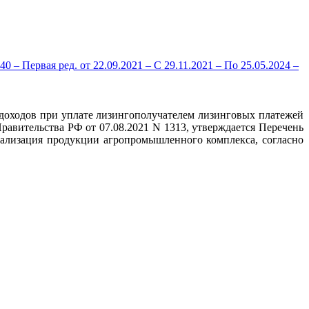
 Первая ред. от 22.09.2021 – С 29.11.2021 – По 25.05.2024 –
доходов при уплате лизингополучателем лизинговых платежей
авительства РФ от 07.08.2021 N 1313, утверждается Перечень
еализация продукции агропромышленного комплекса, согласно