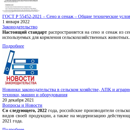
ГОСТ Р 55452-2021 – Сено и сенаж – Общие технические услови
1 января 2022
Законодательство
Настоящий стандарт
распространяется на сено и сенаж из се
используемых для кормления сельскохозяйственных животных.
Подробнее
Новинки законодательства в сельском хозяйстве, АПК и аграрн
техники, машин и оборудования
20 декабря 2021
Вопросы и Новости
Со следующего, 2022
года, российские производители сельск
видов своей продукции, а также на модернизацию действующ
2021 года.
Подробнее