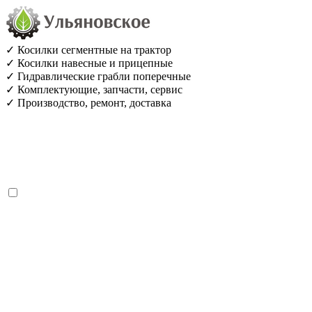
✓ Косилки сегментные на трактор
✓ Косилки навесные и прицепные
✓ Гидравлические грабли поперечные
✓ Комплектующие, запчасти, сервис
✓ Производство, ремонт, доставка