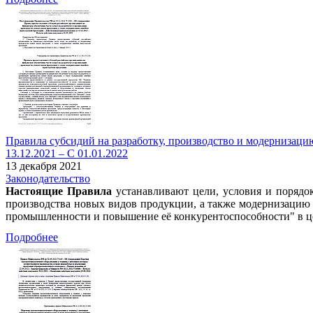
Правила субсидий на разработку, производство и модернизацию
13.12.2021 – С 01.01.2022
13 декабря 2021
Законодательство
Настоящие Правила
устанавливают цели, условия и порядок
производства новых видов продукции, а также модернизацию
промышленности и повышение её конкурентоспособности" в ц
Подробнее