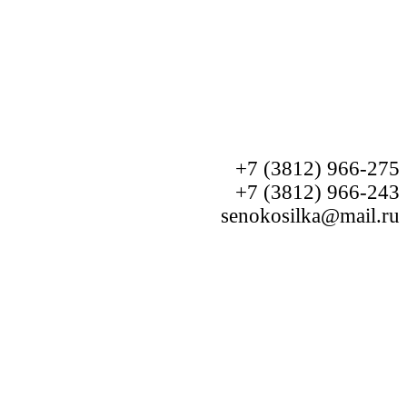
+7 (3812) 966-275
+7 (3812) 966-243
senokosilka@mail.ru