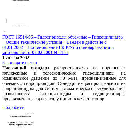
ГОСТ 16514-96 – Гидроприводы объёмные – Гидроцилиндры
– Общие технические условия – Введён в действие c
01.01.2002 – Постановление ГК РФ по стандартизации и
метрологии от 02.02.2001 N 54-ст
1 января 2002
Законодательство
Настоящий стандарт
распространяется на поршневые,
плунжерные и телескопические гидроцилиндры на
номинальное давление до 40 МПа, предназначенные для
объёмных гидроприводов. Стандарт не распространяется на
гидроцилиндры для систем автоматического регулирования,
вращающиеся гидроцилиндры и гидроцилиндры,
предназначенные для эксплуатации в качестве опор.
Подробнее