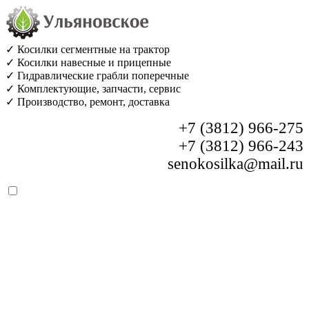
✓ Косилки сегментные на трактор
✓ Косилки навесные и прицепные
✓ Гидравлические грабли поперечные
✓ Комплектующие, запчасти, сервис
✓ Производство, ремонт, доставка
+7 (3812) 966-275
+7 (3812) 966-243
senokosilka@mail.ru