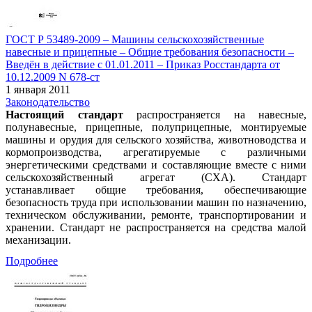
ГОСТ Р 53489-2009 – Машины сельскохозяйственные
навесные и прицепные – Общие требования безопасности –
Введён в действие с 01.01.2011 – Приказ Росстандарта от
10.12.2009 N 678-ст
1 января 2011
Законодательство
Настоящий стандарт
распространяется на навесные,
полунавесные, прицепные, полуприцепные, монтируемые
машины и орудия для сельского хозяйства, животноводства и
кормопроизводства, агрегатируемые с различными
энергетическими средствами и составляющие вместе с ними
сельскохозяйственный агрегат (СХА). Стандарт
устанавливает общие требования, обеспечивающие
безопасность труда при использовании машин по назначению,
техническом обслуживании, ремонте, транспортировании и
хранении. Стандарт не распространяется на средства малой
механизации.
Подробнее