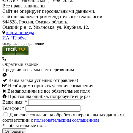
© ООО "Ульяновское", 1998–2026.
Все права защищены.
Сайт не оперирует персональными данными.
Сайт не включает рекомендательные технологии.
644528, Россия, Омская область,
Омский р-н, с. Ульяновка, ул. Клубная, 12.
карта проезда
ИА "Глобус"
создание и продвижение
Обратный звонок
Представьтесь, мы вам перезвоним.
Ваша заявка успешно отправлена!
Необходимо принять условия соглашения
Вы заполнили не все обязательные поля
Произошла ошибка, попробуйте ещё раз
Ваше имя:
*
Телефон:
*
Даю своё согласие на обработку персональных данных в
соответствии с
пользовательским соглашением
*
- обязательные поля