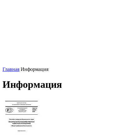
Главная
Информация
Информация