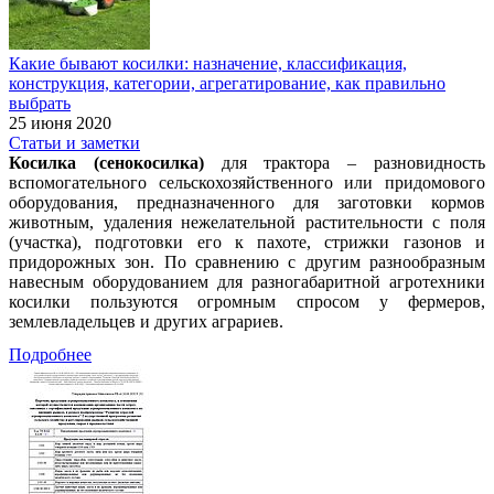
Какие бывают косилки: назначение, классификация,
конструкция, категории, агрегатирование, как правильно
выбрать
25 июня 2020
Статьи и заметки
Косилка (сенокосилка)
для трактора – разновидность
вспомогательного сельскохозяйственного или придомового
оборудования, предназначенного для заготовки кормов
животным, удаления нежелательной растительности с поля
(участка), подготовки его к пахоте, стрижки газонов и
придорожных зон. По сравнению с другим разнообразным
навесным оборудованием для разногабаритной агротехники
косилки пользуются огромным спросом у фермеров,
землевладельцев и других аграриев.
Подробнее