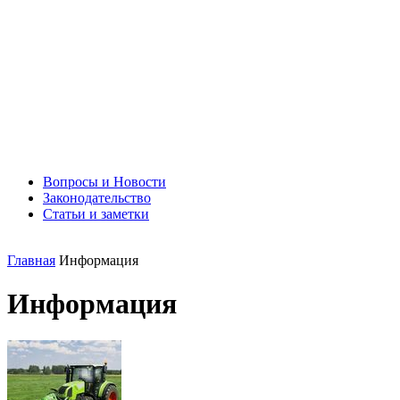
Вопросы и Новости
Законодательство
Статьи и заметки
Главная
Информация
Информация