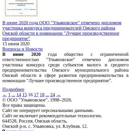
В июне 2020 года ООО "Ульяновское" отмечено дипломом
участника конкурса предпринимателей Омского района
Омской области в номинации "Лучшее производственное
предприятие"
15 июня 2020
Вопросы и Новости
В июне 2020
года общество с ограниченной
ответственностью "Ульяновское" отмечено дипломом
участника конкурса среди субъектов малого и среднего
предпринимательства Омского муниципального района
Омской области в сфере развития предпринимательства в
номинации "Лучшее производственное предприятие".
Подробнее
←
1
...
14
15
16
17
18
...
24
→
© ООО "Ульяновское", 1998–2026.
Все права защищены.
Сайт не оперирует персональными данными.
Сайт не включает рекомендательные технологии.
644528, Россия, Омская область,
Омский р-н, с. Ульяновка, ул. Клубная, 12.