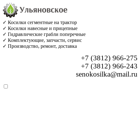
✓ Косилки сегментные на трактор
✓ Косилки навесные и прицепные
✓ Гидравлические грабли поперечные
✓ Комплектующие, запчасти, сервис
✓ Производство, ремонт, доставка
+7 (3812) 966-275
+7 (3812) 966-243
senokosilka@mail.ru