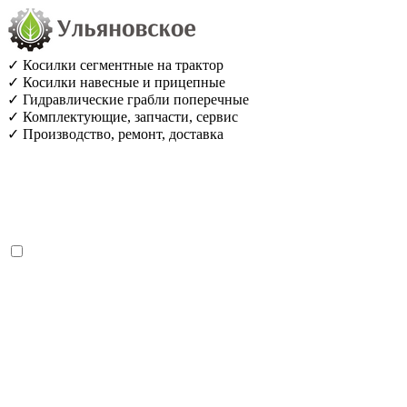
✓ Косилки сегментные на трактор
✓ Косилки навесные и прицепные
✓ Гидравлические грабли поперечные
✓ Комплектующие, запчасти, сервис
✓ Производство, ремонт, доставка