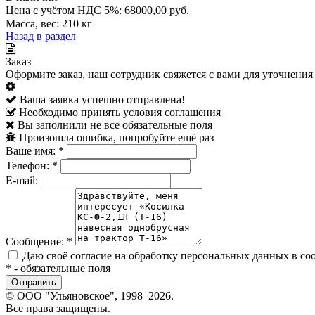
Цена с учётом НДС 5%: 68000,00 руб.
Масса, вес: 210 кг
Назад в раздел
Заказ
Оформите заказ, наш сотрудник свяжется с вами для уточнения 
Ваша заявка успешно отправлена!
Необходимо принять условия соглашения
Вы заполнили не все обязательные поля
Произошла ошибка, попробуйте ещё раз
Ваше имя:
*
Телефон:
*
E-mail:
Сообщение:
*
Даю своё согласие на обработку персональных данных в со
*
- обязательные поля
© ООО "Ульяновское", 1998–2026.
Все права защищены.