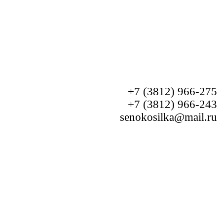
+7 (3812) 966-275
+7 (3812) 966-243
senokosilka@mail.ru