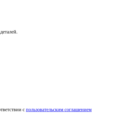
деталей.
ответствии с
пользовательским соглашением