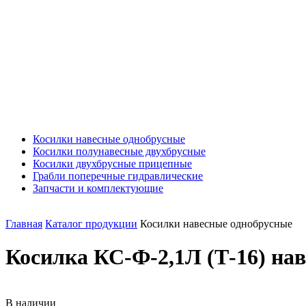
Косилки навесные однобрусные
Косилки полунавесные двухбрусные
Косилки двухбрусные прицепные
Грабли поперечные гидравлические
Запчасти и комплектующие
Главная
Каталог продукции
Косилки навесные однобрусные
Косилка КС-Ф-2,1Л (Т-16) нав
В наличии