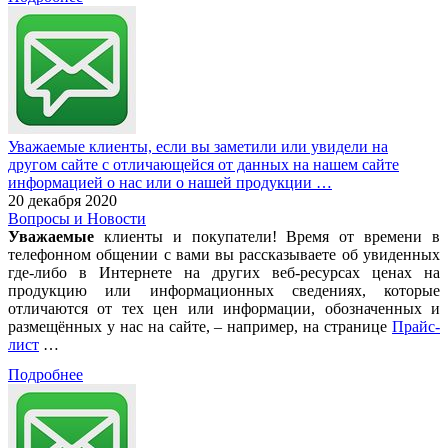
Уважаемые клиенты, если вы заметили или увидели на
другом сайте с отличающейся от данных на нашем сайте
информацией о нас или о нашей продукции …
20 декабря 2020
Вопросы и Новости
Уважаемые
клиенты и покупатели! Время от времени в
телефонном общении с вами вы рассказываете об увиденных
где-либо в Интернете на других веб-ресурсах ценах на
продукцию или информационных сведениях, которые
отличаются от тех цен или информации, обозначенных и
размещённых у нас на сайте, – например, на странице
Прайс-
лист
…
Подробнее