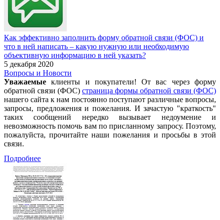
Как эффективно заполнить форму обратной связи (ФОС) и
что в ней написать – какую нужную или необходимую
объективную информацию в ней указать?
5 декабря 2020
Вопросы и Новости
Уважаемые
клиенты и покупатели! От вас через форму
обратной связи (ФОС)
страница формы обратной связи (ФОС)
нашего сайта к нам постоянно поступают различные вопросы,
запросы, предложения и пожелания. И зачастую "краткость"
таких сообщений нередко вызывает недоумение и
невозможность помочь вам по присланному запросу. Поэтому,
пожалуйста, прочитайте наши пожелания и просьбы в этой
связи.
Подробнее