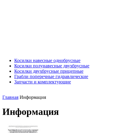
Косилки навесные однобрусные
Косилки полунавесные двухбрусные
Косилки двухбрусные прицепные
Грабли поперечные гидравлические
Запчасти и комплектующие
Главная
Информация
Информация