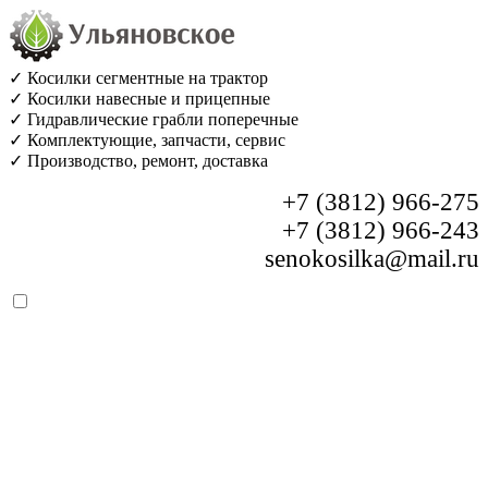
✓ Косилки сегментные на трактор
✓ Косилки навесные и прицепные
✓ Гидравлические грабли поперечные
✓ Комплектующие, запчасти, сервис
✓ Производство, ремонт, доставка
+7 (3812) 966-275
+7 (3812) 966-243
senokosilka@mail.ru