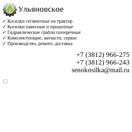
✓ Косилки сегментные на трактор
✓ Косилки навесные и прицепные
✓ Гидравлические грабли поперечные
✓ Комплектующие, запчасти, сервис
✓ Производство, ремонт, доставка
+7 (3812) 966-275
+7 (3812) 966-243
senokosilka@mail.ru