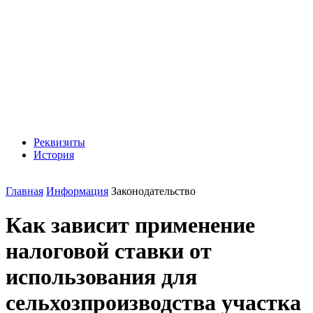
Реквизиты
История
Главная
Информация
Законодательство
Как зависит применение
налоговой ставки от
использования для
сельхозпроизводства участка