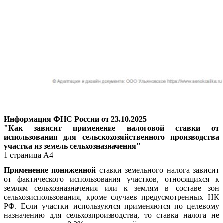
Информация ФНС России от 23.10.2025
"Как зависит применение налоговой ставки от
использования для сельскохозяйственного производства
участка из земель сельхозназначения"
1 страница А4
Применение пониженной
ставки земельного налога зависит
от фактического использования участков, относящихся к
землям сельхозназначения или к землям в составе зон
сельхозиспользования, кроме случаев предусмотренных НК
РФ. Если участки используются применяются по целевому
назначению для сельхозпроизводства, то ставка налога не