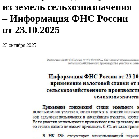
из земель сельхозназначения
– Информация ФНС России
от 23.10.2025
23 октября 2025