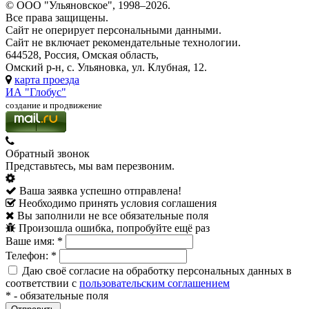
© ООО "Ульяновское", 1998–2026.
Все права защищены.
Сайт не оперирует персональными данными.
Сайт не включает рекомендательные технологии.
644528, Россия, Омская область,
Омский р-н, с. Ульяновка, ул. Клубная, 12.
карта проезда
ИА "Глобус"
создание и продвижение
Обратный звонок
Представьтесь, мы вам перезвоним.
Ваша заявка успешно отправлена!
Необходимо принять условия соглашения
Вы заполнили не все обязательные поля
Произошла ошибка, попробуйте ещё раз
Ваше имя:
*
Телефон:
*
Даю своё согласие на обработку персональных данных в
соответствии с
пользовательским соглашением
*
- обязательные поля