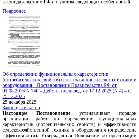
законодательством РФ и с учётом следующих особенностей.
Подробнее
Об определении функциональных характеристик
(потребительских свойств) и эффективности сельхозтехники и
оборудования – Постановление Правительства РФ от
01.08.2016 N 740 – Действ. посл. ред. от 17.12.2025 (N 4) – С
25.12.2025
25 декабря 2025
Законодательство
Настоящее Постановление
устанавливает порядок
организации работ по определению функциональных
характеристик (потребительских свойств) и эффективности
сельскохозяйственной техники и оборудования (определение
эффективности). Утверждаются Положение об организации