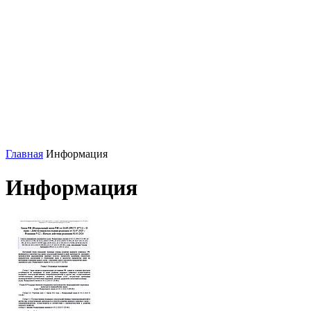
Главная
Информация
Информация