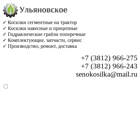
✓ Косилки сегментные на трактор
✓ Косилки навесные и прицепные
✓ Гидравлические грабли поперечные
✓ Комплектующие, запчасти, сервис
✓ Производство, ремонт, доставка
+7 (3812) 966-275
+7 (3812) 966-243
senokosilka@mail.ru