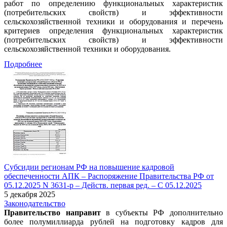
работ по определению функциональных характеристик
(потребительских свойств) и эффективности
сельскохозяйственной техники и оборудования и перечень
критериев определения функциональных характеристик
(потребительских свойств) и эффективности
сельскохозяйственной техники и оборудования.
Подробнее
Субсидии регионам РФ на повышение кадровой
обеспеченности АПК – Распоряжение Правительства РФ от
05.12.2025 N 3631-р – Действ. первая ред. – С 05.12.2025
5 декабря 2025
Законодательство
Правительство направит
в субъекты РФ дополнительно
более полумиллиарда рублей на подготовку кадров для