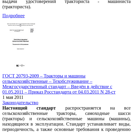
выдачи удостоверений тракториста - машиниста
(тракториста).
Подробнее
ГОСТ 20793-2009 – Тракторы и машины
сельскохозяйственные – Техобслуживание –
Межгосударственный стандарт – Введён в действие с
01.05.2011 – Приказ Росстандарта от 04.03.2011 N 28-ст
1 мая 2011
Законодательство
Настоящий стандарт
распространяется на все
сельскохозяйственные тракторы, самоходные шасси
(тракторы) и сельскохозяйственные машины (машины),
находящиеся в эксплуатации. Стандарт устанавливает виды,
периодичность, а также основные требования к проведению