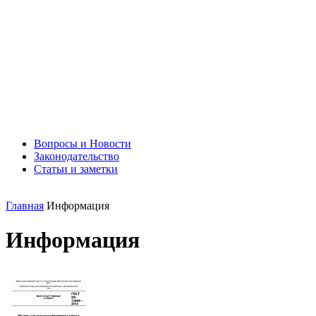
Вопросы и Новости
Законодательство
Статьи и заметки
Главная
Информация
Информация