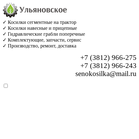
✓ Косилки сегментные на трактор
✓ Косилки навесные и прицепные
✓ Гидравлические грабли поперечные
✓ Комплектующие, запчасти, сервис
✓ Производство, ремонт, доставка
+7 (3812) 966-275
+7 (3812) 966-243
senokosilka@mail.ru