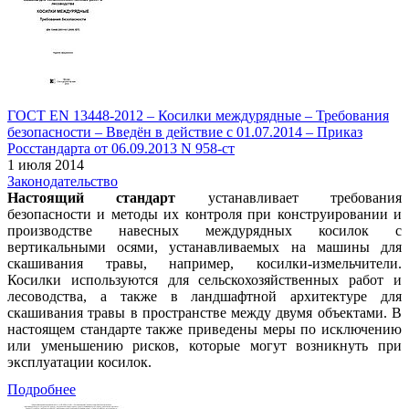
ГОСТ EN 13448-2012 – Косилки междурядные – Требования
безопасности – Введён в действие с 01.07.2014 – Приказ
Росстандарта от 06.09.2013 N 958-ст
1 июля 2014
Законодательство
Настоящий стандарт
устанавливает требования
безопасности и методы их контроля при конструировании и
производстве навесных междурядных косилок с
вертикальными осями, устанавливаемых на машины для
скашивания травы, например, косилки-измельчители.
Косилки используются для сельскохозяйственных работ и
лесоводства, а также в ландшафтной архитектуре для
скашивания травы в пространстве между двумя объектами. В
настоящем стандарте также приведены меры по исключению
или уменьшению рисков, которые могут возникнуть при
эксплуатации косилок.
Подробнее