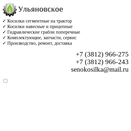
✓ Косилки сегментные на трактор
✓ Косилки навесные и прицепные
✓ Гидравлические грабли поперечные
✓ Комплектующие, запчасти, сервис
✓ Производство, ремонт, доставка
+7 (3812) 966-275
+7 (3812) 966-243
senokosilka@mail.ru