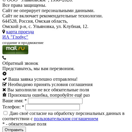
Все права защищены.
Сайт не оперирует персональными данными.
Сайт не включает рекомендательные технологии.
644528, Россия, Омская область,
Омский р-н, с. Ульяновка, ул. Клубная, 12.
карта проезда
ИА "Глобус"
создание и продвижение
Обратный звонок
Представьтесь, мы вам перезвоним.
Ваша заявка успешно отправлена!
Необходимо принять условия соглашения
Вы заполнили не все обязательные поля
Произошла ошибка, попробуйте ещё раз
Ваше имя:
*
Телефон:
*
Даю своё согласие на обработку персональных данных в
соответствии с
пользовательским соглашением
*
- обязательные поля