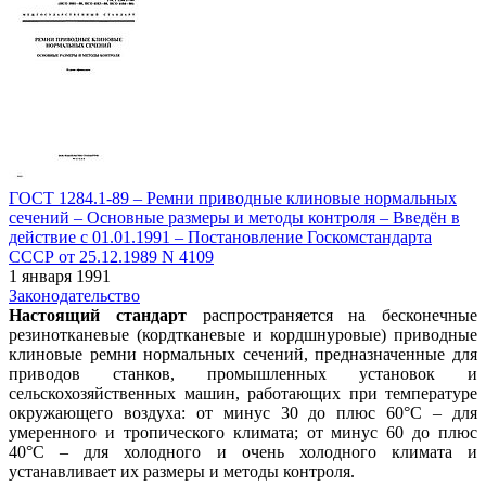
ГОСТ 1284.1-89 – Ремни приводные клиновые нормальных
сечений – Основные размеры и методы контроля – Введён в
действие c 01.01.1991 – Постановление Госкомстандарта
СССР от 25.12.1989 N 4109
1 января 1991
Законодательство
Настоящий стандарт
распространяется на бесконечные
резинотканевые (кордтканевые и кордшнуровые) приводные
клиновые ремни нормальных сечений, предназначенные для
приводов станков, промышленных установок и
сельскохозяйственных машин, работающих при температуре
окружающего воздуха: от минус 30 до плюс 60°С – для
умеренного и тропического климата; от минус 60 до плюс
40°С – для холодного и очень холодного климата и
устанавливает их размеры и методы контроля.