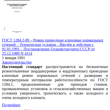
ГОСТ 1284.2-89 – Ремни приводные клиновые нормальных
сечений – Технические условия – Введён в действие c
01.01.1991 – Постановление Госкомстандарта СССР от
25.12.1989 N 4114
1 января 1991
Законодательство
Настоящий стандарт
распространяется на бесконечные
резинотканевые (кордшнуровые и кордтканепые) приводные
клиновые ремни нормальных сечений с размерами и
температурным интервалом работоспособности по ГОСТ
1284.1, предназначенные для приводов станков,
промышленных установок и сельскохозяйственных машин в
условиях умеренного, тропического, а также холодного и
очень холодного климата.
Подробнее