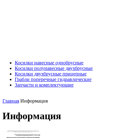
Косилки навесные однобрусные
Косилки полунавесные двухбрусные
Косилки двухбрусные прицепные
Грабли поперечные гидравлические
Запчасти и комплектующие
Главная
Информация
Информация