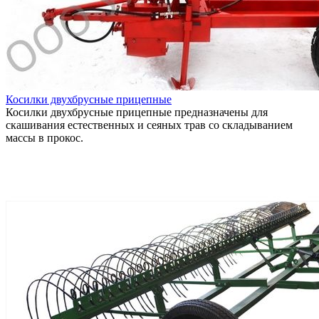
Косилки двухбрусные прицепные
Косилки двухбрусные прицепные предназначены для
скашивания естественных и сеяных трав со складыванием
массы в прокос.