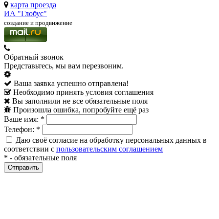
карта проезда
ИА "Глобус"
создание и продвижение
Обратный звонок
Представьтесь, мы вам перезвоним.
Ваша заявка успешно отправлена!
Необходимо принять условия соглашения
Вы заполнили не все обязательные поля
Произошла ошибка, попробуйте ещё раз
Ваше имя:
*
Телефон:
*
Даю своё согласие на обработку персональных данных в
соответствии с
пользовательским соглашением
*
- обязательные поля