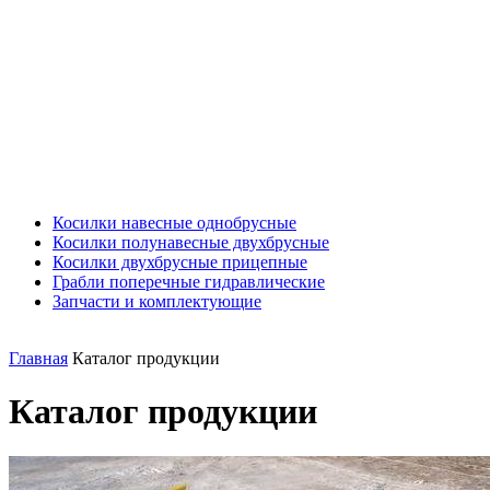
Косилки навесные однобрусные
Косилки полунавесные двухбрусные
Косилки двухбрусные прицепные
Грабли поперечные гидравлические
Запчасти и комплектующие
Главная
Каталог продукции
Каталог продукции