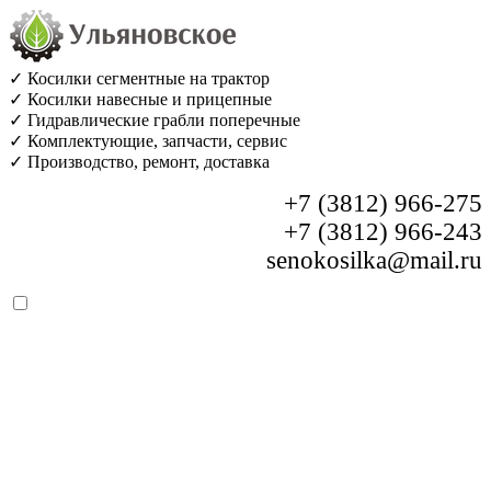
✓ Косилки сегментные на трактор
✓ Косилки навесные и прицепные
✓ Гидравлические грабли поперечные
✓ Комплектующие, запчасти, сервис
✓ Производство, ремонт, доставка
+7 (3812) 966-275
+7 (3812) 966-243
senokosilka@mail.ru