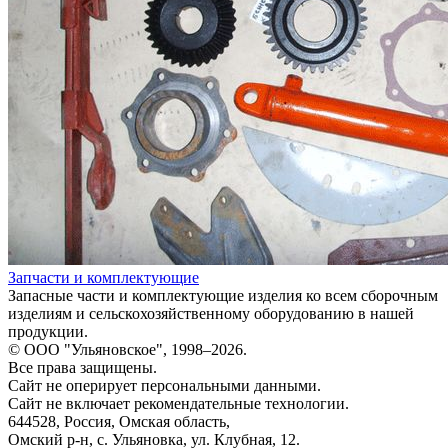
Запчасти и комплектующие
Запасные части и комплектующие изделия ко всем сборочным
изделиям и сельскохозяйственному оборудованию в нашей
продукции.
© ООО "Ульяновское", 1998–2026.
Все права защищены.
Сайт не оперирует персональными данными.
Сайт не включает рекомендательные технологии.
644528, Россия, Омская область,
Омский р-н, с. Ульяновка, ул. Клубная, 12.