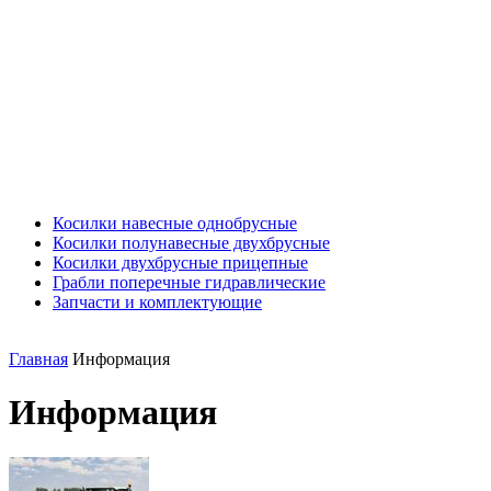
Косилки навесные однобрусные
Косилки полунавесные двухбрусные
Косилки двухбрусные прицепные
Грабли поперечные гидравлические
Запчасти и комплектующие
Главная
Информация
Информация