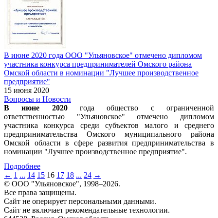
В июне 2020 года ООО "Ульяновское" отмечено дипломом
участника конкурса предпринимателей Омского района
Омской области в номинации "Лучшее производственное
предприятие"
15 июня 2020
Вопросы и Новости
В июне 2020
года общество с ограниченной
ответственностью "Ульяновское" отмечено дипломом
участника конкурса среди субъектов малого и среднего
предпринимательства Омского муниципального района
Омской области в сфере развития предпринимательства в
номинации "Лучшее производственное предприятие".
Подробнее
←
1
...
14
15
16
17
18
...
24
→
© ООО "Ульяновское", 1998–2026.
Все права защищены.
Сайт не оперирует персональными данными.
Сайт не включает рекомендательные технологии.