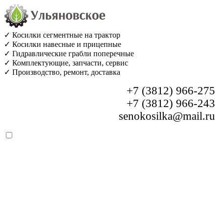
✓ Косилки сегментные на трактор
✓ Косилки навесные и прицепные
✓ Гидравлические грабли поперечные
✓ Комплектующие, запчасти, сервис
✓ Производство, ремонт, доставка
+7 (3812) 966-275
+7 (3812) 966-243
senokosilka@mail.ru