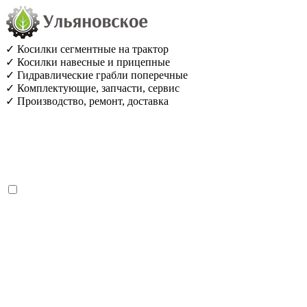
✓ Косилки сегментные на трактор
✓ Косилки навесные и прицепные
✓ Гидравлические грабли поперечные
✓ Комплектующие, запчасти, сервис
✓ Производство, ремонт, доставка