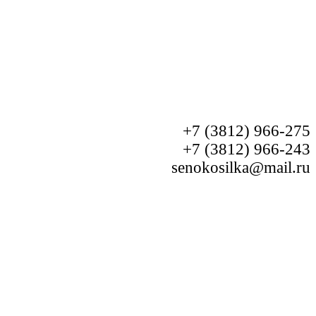
+7 (3812) 966-275
+7 (3812) 966-243
senokosilka@mail.ru