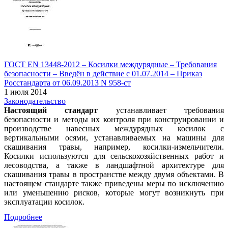
ГОСТ EN 13448-2012 – Косилки междурядные – Требования
безопасности – Введён в действие с 01.07.2014 – Приказ
Росстандарта от 06.09.2013 N 958-ст
1 июля 2014
Законодательство
Настоящий стандарт
устанавливает требования
безопасности и методы их контроля при конструировании и
производстве навесных междурядных косилок с
вертикальными осями, устанавливаемых на машины для
скашивания травы, например, косилки-измельчители.
Косилки используются для сельскохозяйственных работ и
лесоводства, а также в ландшафтной архитектуре для
скашивания травы в пространстве между двумя объектами. В
настоящем стандарте также приведены меры по исключению
или уменьшению рисков, которые могут возникнуть при
эксплуатации косилок.
Подробнее