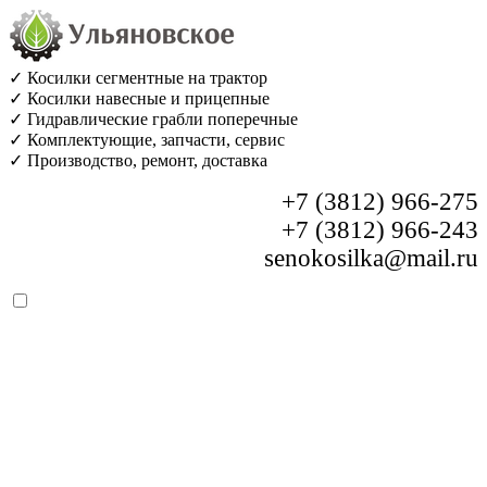
✓ Косилки сегментные на трактор
✓ Косилки навесные и прицепные
✓ Гидравлические грабли поперечные
✓ Комплектующие, запчасти, сервис
✓ Производство, ремонт, доставка
+7 (3812) 966-275
+7 (3812) 966-243
senokosilka@mail.ru