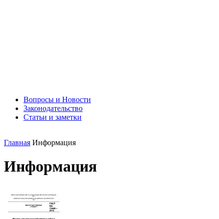
Вопросы и Новости
Законодательство
Статьи и заметки
Главная
Информация
Информация