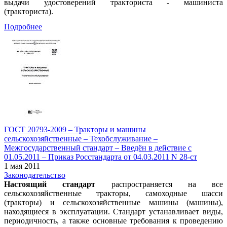
выдачи удостоверений тракториста - машиниста
(тракториста).
Подробнее
ГОСТ 20793-2009 – Тракторы и машины
сельскохозяйственные – Техобслуживание –
Межгосударственный стандарт – Введён в действие с
01.05.2011 – Приказ Росстандарта от 04.03.2011 N 28-ст
1 мая 2011
Законодательство
Настоящий стандарт
распространяется на все
сельскохозяйственные тракторы, самоходные шасси
(тракторы) и сельскохозяйственные машины (машины),
находящиеся в эксплуатации. Стандарт устанавливает виды,
периодичность, а также основные требования к проведению