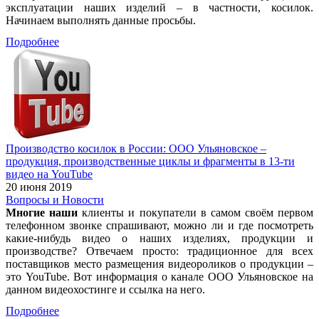
эксплуатации наших изделий – в частности, косилок.
Начинаем выполнять данные просьбы.
Подробнее
Производство косилок в России: ООО Ульяновское –
продукция, производственные циклы и фрагменты в 13-ти
видео на YouTube
20 июня 2019
Вопросы и Новости
Многие наши
клиенты и покупатели в самом своём первом
телефонном звонке спрашивают, можно ли и где посмотреть
какие-нибудь видео о наших изделиях, продукции и
производстве? Отвечаем просто: традиционное для всех
поставщиков место размещения видеороликов о продукции –
это YouTube. Вот информация о канале ООО Ульяновское на
данном видеохостинге и ссылка на него.
Подробнее