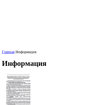
Главная
Информация
Информация