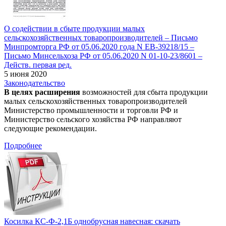
О содействии в сбыте продукции малых
сельскохозяйственных товаропроизводителей – Письмо
Минпромторга РФ от 05.06.2020 года N ЕВ-39218/15 –
Письмо Минсельхоза РФ от 05.06.2020 N 01-10-23/8601 –
Действ. первая ред.
5 июня 2020
Законодательство
В целях расширения
возможностей для сбыта продукции
малых сельскохозяйственных товаропроизводителей
Министерство промышленности и торговли РФ и
Министерство сельского хозяйства РФ направляют
следующие рекомендации.
Подробнее
Косилка КС-Ф-2,1Б однобрусная навесная: скачать