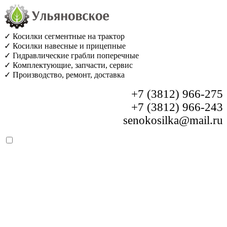
✓ Косилки сегментные на трактор
✓ Косилки навесные и прицепные
✓ Гидравлические грабли поперечные
✓ Комплектующие, запчасти, сервис
✓ Производство, ремонт, доставка
+7 (3812) 966-275
+7 (3812) 966-243
senokosilka@mail.ru