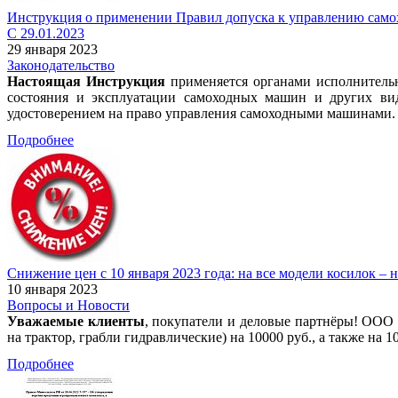
Инструкция о применении Правил допуска к управлению самохо
С 29.01.2023
29 января 2023
Законодательство
Настоящая Инструкция
применяется органами исполнительн
состояния и эксплуатации самоходных машин и других ви
удостоверением на право управления самоходными машинами.
Подробнее
Снижение цен с 10 января 2023 года: на все модели косилок – 
10 января 2023
Вопросы и Новости
Уважаемые клиенты
, покупатели и деловые партнёры! ООО 
на трактор, грабли гидравлические) на 10000 руб., а также на
Подробнее