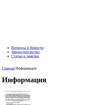
Вопросы и Новости
Законодательство
Статьи и заметки
Главная
Информация
Информация