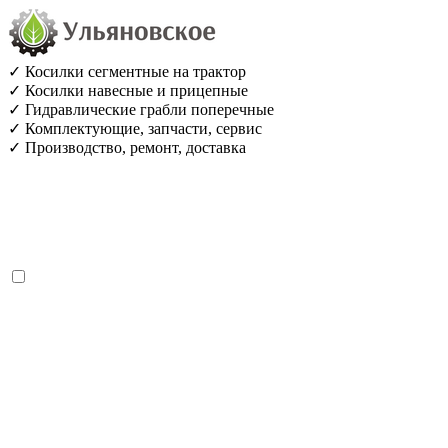
✓ Косилки сегментные на трактор
✓ Косилки навесные и прицепные
✓ Гидравлические грабли поперечные
✓ Комплектующие, запчасти, сервис
✓ Производство, ремонт, доставка