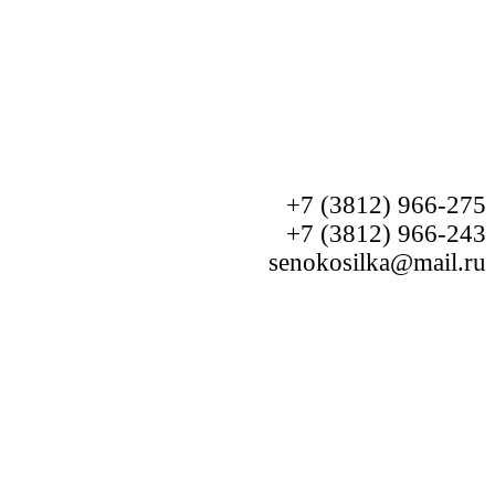
+7 (3812) 966-275
+7 (3812) 966-243
senokosilka@mail.ru