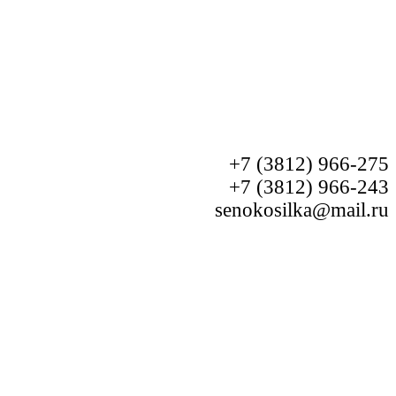
+7 (3812) 966-275
+7 (3812) 966-243
senokosilka@mail.ru