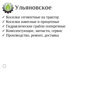
✓ Косилки сегментные на трактор
✓ Косилки навесные и прицепные
✓ Гидравлические грабли поперечные
✓ Комплектующие, запчасти, сервис
✓ Производство, ремонт, доставка