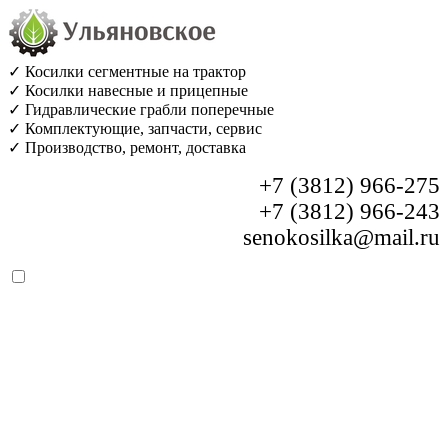
✓ Косилки сегментные на трактор
✓ Косилки навесные и прицепные
✓ Гидравлические грабли поперечные
✓ Комплектующие, запчасти, сервис
✓ Производство, ремонт, доставка
+7 (3812) 966-275
+7 (3812) 966-243
senokosilka@mail.ru