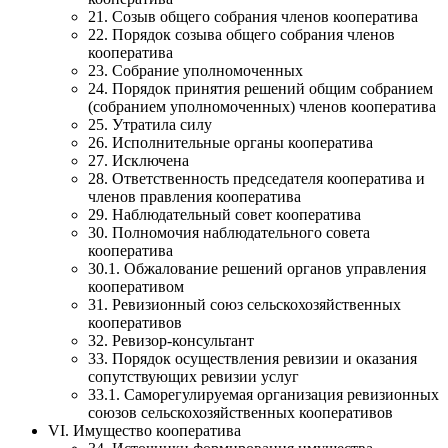
21. Созыв общего собрания членов кооператива
22. Порядок созыва общего собрания членов
кооператива
23. Собрание уполномоченных
24. Порядок принятия решений общим собранием
(собранием уполномоченных) членов кооператива
25. Утратила силу
26. Исполнительные органы кооператива
27. Исключена
28. Ответственность председателя кооператива и
членов правления кооператива
29. Наблюдательный совет кооператива
30. Полномочия наблюдательного совета
кооператива
30.1. Обжалование решений органов управления
кооперативом
31. Ревизионный союз сельскохозяйственных
кооперативов
32. Ревизор-консультант
33. Порядок осуществления ревизии и оказания
сопутствующих ревизии услуг
33.1. Саморегулируемая организация ревизионных
союзов сельскохозяйственных кооперативов
VI. Имущество кооператива