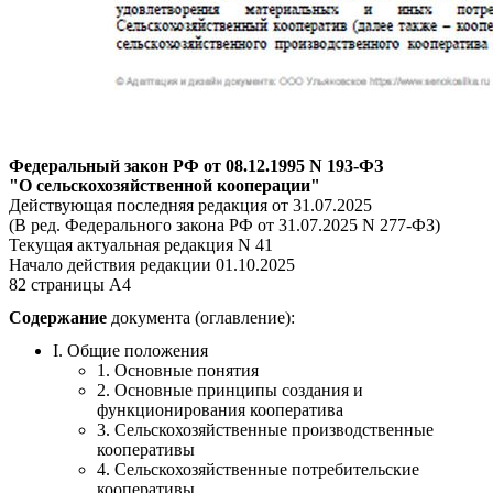
Федеральный закон РФ от 08.12.1995 N 193-ФЗ
"О сельскохозяйственной кооперации"
Действующая последняя редакция от 31.07.2025
(В ред. Федерального закона РФ от 31.07.2025 N 277-ФЗ)
Текущая актуальная редакция N 41
Начало действия редакции 01.10.2025
82 страницы А4
Содержание
документа (оглавление):
I. Общие положения
1. Основные понятия
2. Основные принципы создания и
функционирования кооператива
3. Сельскохозяйственные производственные
кооперативы
4. Сельскохозяйственные потребительские
кооперативы