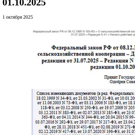
01.10.2025
1 октября 2025