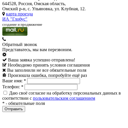
644528, Россия, Омская область,
Омский р-н, с. Ульяновка, ул. Клубная, 12.
карта проезда
ИА "Глобус"
создание и продвижение
Обратный звонок
Представьтесь, мы вам перезвоним.
Ваша заявка успешно отправлена!
Необходимо принять условия соглашения
Вы заполнили не все обязательные поля
Произошла ошибка, попробуйте ещё раз
Ваше имя:
*
Телефон:
*
Даю своё согласие на обработку персональных данных в
соответствии с
пользовательским соглашением
*
- обязательные поля