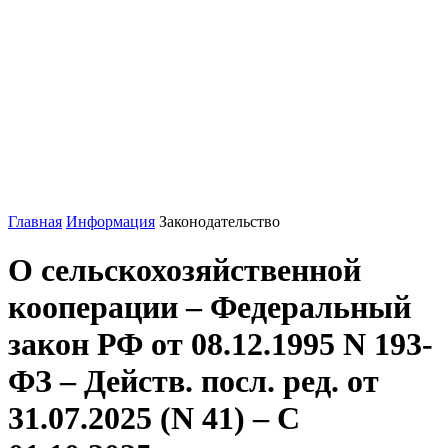
Главная
Информация
Законодательство
О сельскохозяйственной
кооперации – Федеральный
закон РФ от 08.12.1995 N 193-
ФЗ – Действ. посл. ред. от
31.07.2025 (N 41) – С