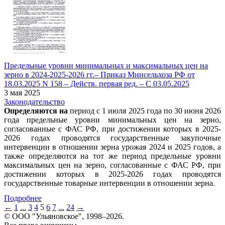
Предельные уровни минимальных и максимальных цен на
зерно в 2024-2025-2026 гг.– Приказ Минсельхоза РФ от
18.03.2025 N 158 – Действ. первая ред. – С 03.05.2025
3 мая 2025
Законодательство
Определяются на
период с 1 июля 2025 года по 30 июня 2026
года предельные уровни минимальных цен на зерно,
согласованные с ФАС РФ, при достижении которых в 2025-
2026 годах проводятся государственные закупочные
интервенции в отношении зерна урожая 2024 и 2025 годов, а
также определяются на тот же период предельные уровни
максимальных цен на зерно, согласованные с ФАС РФ, при
достижении которых в 2025-2026 годах проводятся
государственные товарные интервенции в отношении зерна.
Подробнее
←
1
...
3
4
5
6
7
...
24
→
© ООО "Ульяновское", 1998–2026.