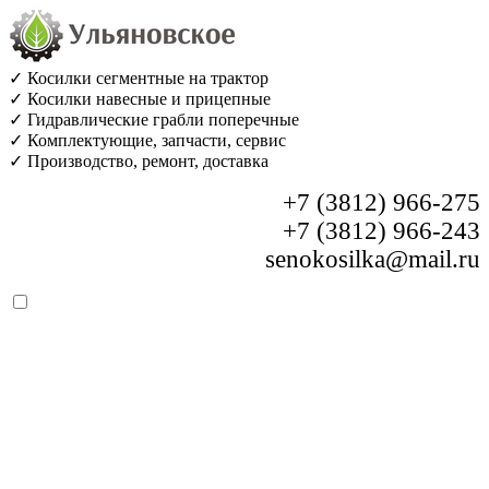
✓ Косилки сегментные на трактор
✓ Косилки навесные и прицепные
✓ Гидравлические грабли поперечные
✓ Комплектующие, запчасти, сервис
✓ Производство, ремонт, доставка
+7 (3812) 966-275
+7 (3812) 966-243
senokosilka@mail.ru