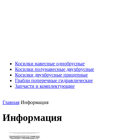
Косилки навесные однобрусные
Косилки полунавесные двухбрусные
Косилки двухбрусные прицепные
Грабли поперечные гидравлические
Запчасти и комплектующие
Главная
Информация
Информация