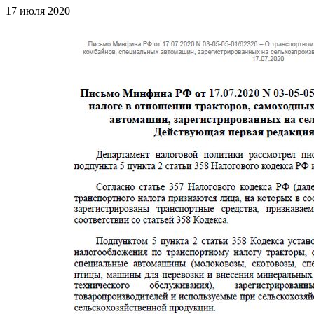
17 июля 2020