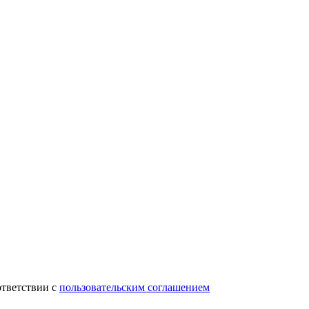
ответствии с
пользовательским соглашением