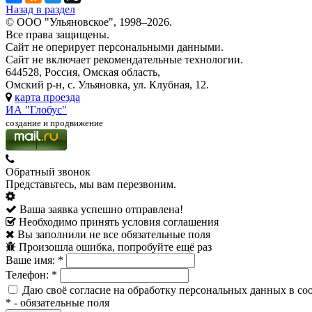
Назад в раздел
© ООО "Ульяновское", 1998–2026.
Все права защищены.
Сайт не оперирует персональными данными.
Сайт не включает рекомендательные технологии.
644528, Россия, Омская область,
Омский р-н, с. Ульяновка, ул. Клубная, 12.
карта проезда
ИА "Глобус"
создание и продвижение
Обратный звонок
Представьтесь, мы вам перезвоним.
Ваша заявка успешно отправлена!
Необходимо принять условия соглашения
Вы заполнили не все обязательные поля
Произошла ошибка, попробуйте ещё раз
Ваше имя:
*
Телефон:
*
Даю своё согласие на обработку персональных данных в со
*
- обязательные поля