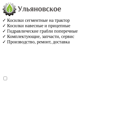
✓ Косилки сегментные на трактор
✓ Косилки навесные и прицепные
✓ Гидравлические грабли поперечные
✓ Комплектующие, запчасти, сервис
✓ Производство, ремонт, доставка