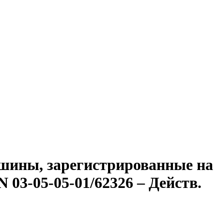
ашины, зарегистрированные на
 03-05-05-01/62326 – Действ.