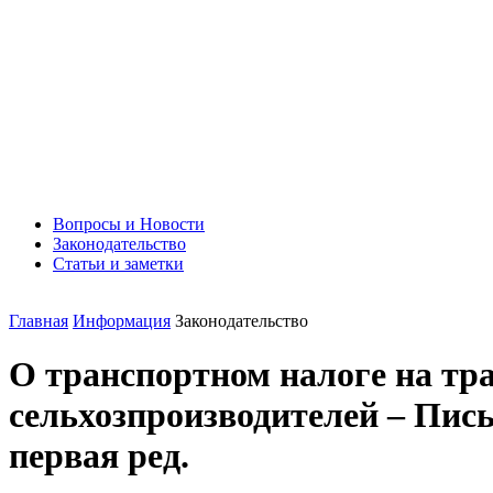
Вопросы и Новости
Законодательство
Статьи и заметки
Главная
Информация
Законодательство
О транспортном налоге на тр
сельхозпроизводителей – Пись
первая ред.