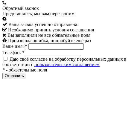
Обратный звонок
Представьтесь, мы вам перезвоним.
Ваша заявка успешно отправлена!
Необходимо принять условия соглашения
Вы заполнили не все обязательные поля
Произошла ошибка, попробуйте ещё раз
Ваше имя:
*
Телефон:
*
Даю своё согласие на обработку персональных данных в
соответствии с
пользовательским соглашением
*
- обязательные поля