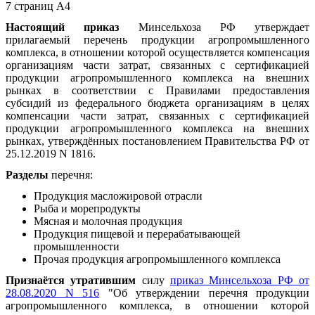
7 страниц А4
Настоящий приказ
Минсельхоза РФ утверждает
прилагаемый перечень продукции агропромышленного
комплекса, в отношении которой осуществляется компенсация
организациям части затрат, связанных с сертификацией
продукции агропромышленного комплекса на внешних
рынках в соответствии с Правилами предоставления
субсидий из федерального бюджета организациям в целях
компенсации части затрат, связанных с сертификацией
продукции агропромышленного комплекса на внешних
рынках, утверждённых постановлением Правительства РФ от
25.12.2019 N 1816.
Разделы
перечня:
Продукция масложировой отрасли
Рыба и морепродукты
Мясная и молочная продукция
Продукция пищевой и перерабатывающей
промышленности
Прочая продукция агропромышленного комплекса
Признаётся утратившим
силу
приказ Минсельхоза РФ от
28.08.2020 N 516
"Об утверждении перечня продукции
агропромышленного комплекса, в отношении которой