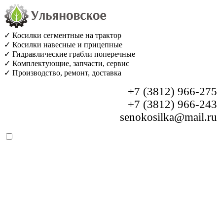
✓ Косилки сегментные на трактор
✓ Косилки навесные и прицепные
✓ Гидравлические грабли поперечные
✓ Комплектующие, запчасти, сервис
✓ Производство, ремонт, доставка
+7 (3812) 966-275
+7 (3812) 966-243
senokosilka@mail.ru