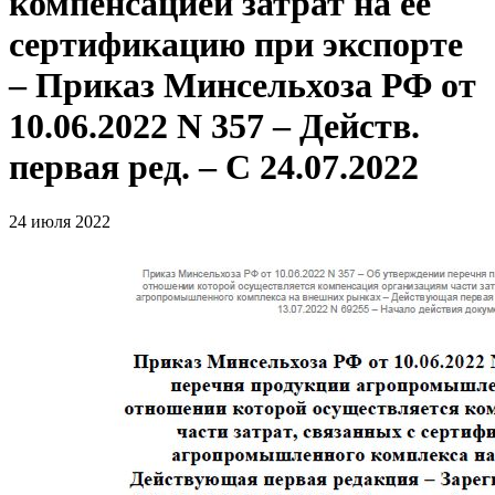
компенсацией затрат на её
сертификацию при экспорте
– Приказ Минсельхоза РФ от
10.06.2022 N 357 – Действ.
первая ред. – С 24.07.2022
24 июля 2022