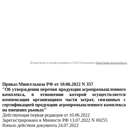
Приказ Минсельхоза РФ от 10.06.2022 N 357
"Об утверждении перечня продукции агропромышленного
комплекса, в отношении которой осуществляется
компенсация организациям части затрат, связанных с
сертификацией продукции агропромышленного комплекса
на внешних рынках"
Действующая первая редакция от 10.06.2022
Зарегистрировано в Минюсте РФ 13.07.2022 N 69255
Начало действия документа 24.07.2022