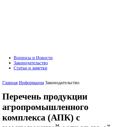
Вопросы и Новости
Законодательство
Статьи и заметки
Главная
Информация
Законодательство
Перечень продукции
агропромышленного
комплекса (АПК) с