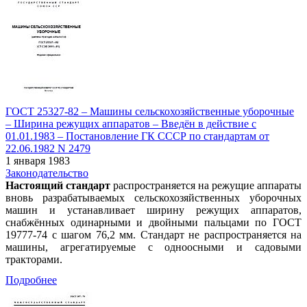
ГОСТ 25327-82 – Машины сельскохозяйственные уборочные
– Ширина режущих аппаратов – Введён в действие c
01.01.1983 – Постановление ГК СССР по стандартам от
22.06.1982 N 2479
1 января 1983
Законодательство
Настоящий стандарт
распространяется на режущие аппараты
вновь разрабатываемых сельскохозяйственных уборочных
машин и устанавливает ширину режущих аппаратов,
снабжённых одинарными и двойными пальцами по ГОСТ
19777-74 с шагом 76,2 мм. Стандарт не распространяется на
машины, агрегатируемые с одноосными и садовыми
тракторами.
Подробнее