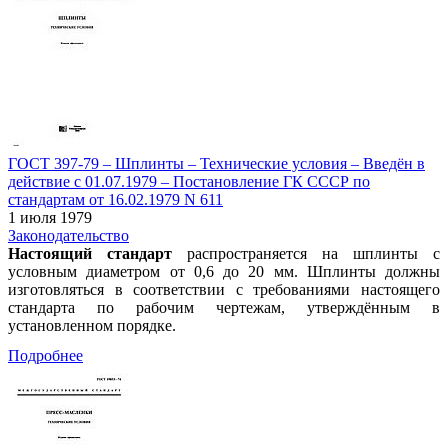
ГОСТ 397-79 – Шплинты – Технические условия – Введён в
действие c 01.07.1979 – Постановление ГК СССР по
стандартам от 16.02.1979 N 611
1 июля 1979
Законодательство
Настоящий стандарт
распространяется на шплинты с
условным диаметром от 0,6 до 20 мм. Шплинты должны
изготовляться в соответствии с требованиями настоящего
стандарта по рабочим чертежам, утверждённым в
установленном порядке.
Подробнее