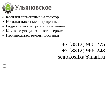
✓ Косилки сегментные на трактор
✓ Косилки навесные и прицепные
✓ Гидравлические грабли поперечные
✓ Комплектующие, запчасти, сервис
✓ Производство, ремонт, доставка
+7 (3812) 966-275
+7 (3812) 966-243
senokosilka@mail.ru