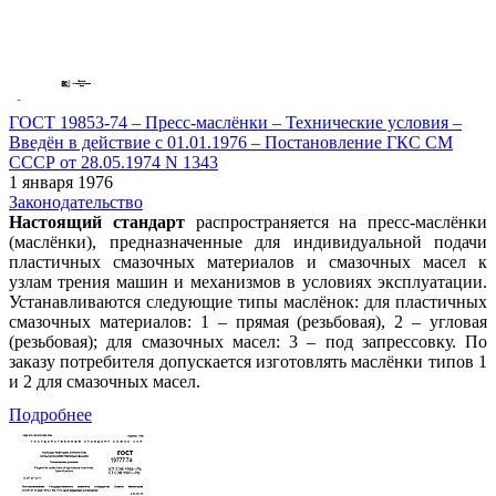
ГОСТ 19853-74 – Пресс-маслёнки – Технические условия –
Введён в действие c 01.01.1976 – Постановление ГКС СМ
СССР от 28.05.1974 N 1343
1 января 1976
Законодательство
Настоящий стандарт
распространяется на пресс-маслёнки
(маслёнки), предназначенные для индивидуальной подачи
пластичных смазочных материалов и смазочных масел к
узлам трения машин и механизмов в условиях эксплуатации.
Устанавливаются следующие типы маслёнок: для пластичных
смазочных материалов: 1 – прямая (резьбовая), 2 – угловая
(резьбовая); для смазочных масел: 3 – под запрессовку. По
заказу потребителя допускается изготовлять маслёнки типов 1
и 2 для смазочных масел.
Подробнее