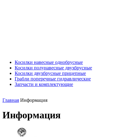
Косилки навесные однобрусные
Косилки полунавесные двухбрусные
Косилки двухбрусные прицепные
Грабли поперечные гидравлические
Запчасти и комплектующие
Главная
Информация
Информация