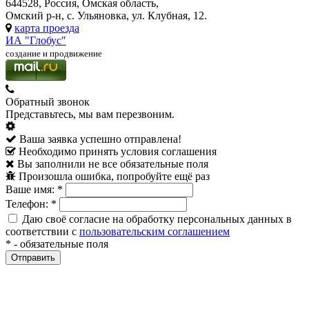
644528, Россия, Омская область,
Омский р-н, с. Ульяновка, ул. Клубная, 12.
карта проезда
ИА "Глобус"
создание и продвижение
Обратный звонок
Представьтесь, мы вам перезвоним.
Ваша заявка успешно отправлена!
Необходимо принять условия соглашения
Вы заполнили не все обязательные поля
Произошла ошибка, попробуйте ещё раз
Ваше имя:
*
Телефон:
*
Даю своё согласие на обработку персональных данных в
соответствии с
пользовательским соглашением
*
- обязательные поля