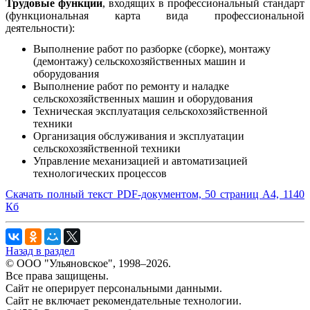
Трудовые функции
, входящих в профессиональный стандарт
(функциональная карта вида профессиональной
деятельности):
Выполнение работ по разборке (сборке), монтажу
(демонтажу) сельскохозяйственных машин и
оборудования
Выполнение работ по ремонту и наладке
сельскохозяйственных машин и оборудования
Техническая эксплуатация сельскохозяйственной
техники
Организация обслуживания и эксплуатации
сельскохозяйственной техники
Управление механизацией и автоматизацией
технологических процессов
Скачать полный текст PDF-документом, 50 страниц А4, 1140
Кб
Назад в раздел
© ООО "Ульяновское", 1998–2026.
Все права защищены.
Сайт не оперирует персональными данными.
Сайт не включает рекомендательные технологии.