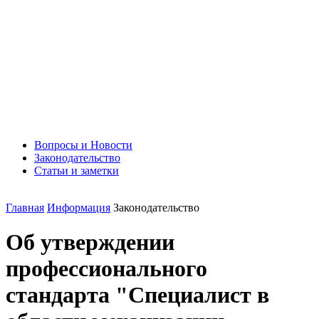
Вопросы и Новости
Законодательство
Статьи и заметки
Главная
Информация
Законодательство
Об утверждении
профессионального
стандарта "Специалист в