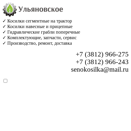
✓ Косилки сегментные на трактор
✓ Косилки навесные и прицепные
✓ Гидравлические грабли поперечные
✓ Комплектующие, запчасти, сервис
✓ Производство, ремонт, доставка
+7 (3812) 966-275
+7 (3812) 966-243
senokosilka@mail.ru