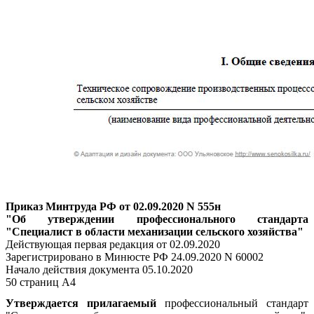
Приказ Минтруда РФ от 02.09.2020 N 555н
"Об утверждении профессионального стандарта
"Специалист в области механизации сельского хозяйства"
Действующая первая редакция от 02.09.2020
Зарегистрировано в Минюсте РФ 24.09.2020 N 60002
Начало действия документа 05.10.2020
50 страниц А4
Утверждается прилагаемый
профессиональный стандарт