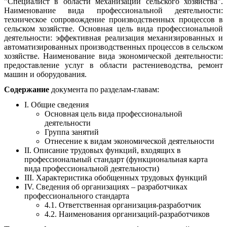
"Специалист в области механизации сельского хозяйства".
Наименование вида профессиональной деятельности:
техническое сопровождение производственных процессов в
сельском хозяйстве. Основная цель вида профессиональной
деятельности: эффективная реализация механизированных и
автоматизированных производственных процессов в сельском
хозяйстве. Наименование вида экономической деятельности:
предоставление услуг в области растениеводства, ремонт
машин и оборудования.
Содержание
документа по разделам-главам:
I. Общие сведения
Основная цель вида профессиональной
деятельности
Группа занятий
Отнесение к видам экономической деятельности
II. Описание трудовых функций, входящих в
профессиональный стандарт (функциональная карта
вида профессиональной деятельности)
III. Характеристика обобщенных трудовых функций
IV. Сведения об организациях – разработчиках
профессионального стандарта
4.1. Ответственная организация-разработчик
4.2. Наименования организаций-разработчиков