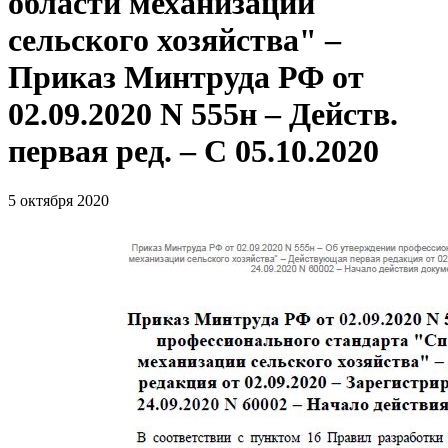
области механизации
сельского хозяйства" –
Приказ Минтруда РФ от
02.09.2020 N 555н – Действ.
первая ред. – С 05.10.2020
5 октября 2020