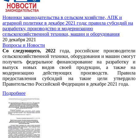
Новинки законодательства в сельском хозяйстве, АПК и
аграрной политике в декабре 2021 года: правила субсидий на
разработку, производство и модернизацию
сельскохозяйственной техники, машин и оборудования
20 декабря 2021
Вопросы и Новости
Со следующего, 2022
года, российские производители
сельскохозяйственной техники, оборудования и машин смогут
получить федеральное финансирование на разработку и
выпуск новых видов своей продукции, а также на
модернизацию действующих производств. Правила
предоставления субсидий на такие цели утвердило
Правительство Российской Федерации в декабре 2021 года.
Подробнее