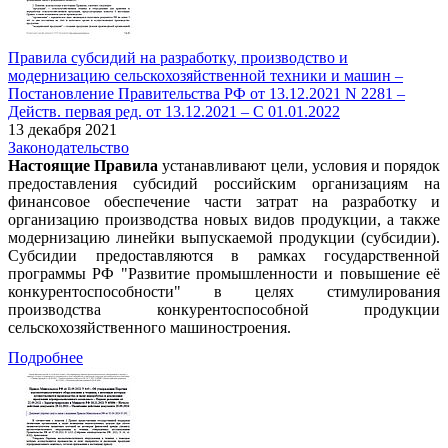
Правила субсидий на разработку, производство и
модернизацию сельскохозяйственной техники и машин –
Постановление Правительства РФ от 13.12.2021 N 2281 –
Действ. первая ред. от 13.12.2021 – С 01.01.2022
13 декабря 2021
Законодательство
Настоящие Правила
устанавливают цели, условия и порядок
предоставления субсидий российским организациям на
финансовое обеспечение части затрат на разработку и
организацию производства новых видов продукции, а также
модернизацию линейки выпускаемой продукции (субсидии).
Субсидии предоставляются в рамках государственной
программы РФ "Развитие промышленности и повышение её
конкурентоспособности" в целях стимулирования
производства конкурентоспособной продукции
сельскохозяйственного машиностроения.
Подробнее