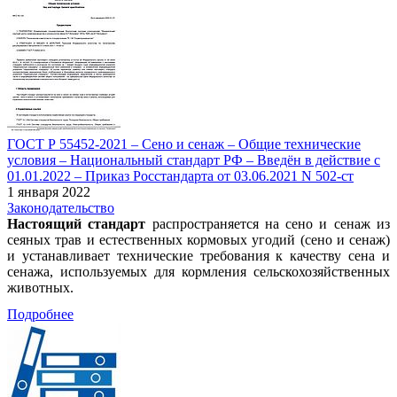
ГОСТ Р 55452-2021 – Сено и сенаж – Общие технические
условия – Национальный стандарт РФ – Введён в действие c
01.01.2022 – Приказ Росстандарта от 03.06.2021 N 502-ст
1 января 2022
Законодательство
Настоящий стандарт
распространяется на сено и сенаж из
сеяных трав и естественных кормовых угодий (сено и сенаж)
и устанавливает технические требования к качеству сена и
сенажа, используемых для кормления сельскохозяйственных
животных.
Подробнее