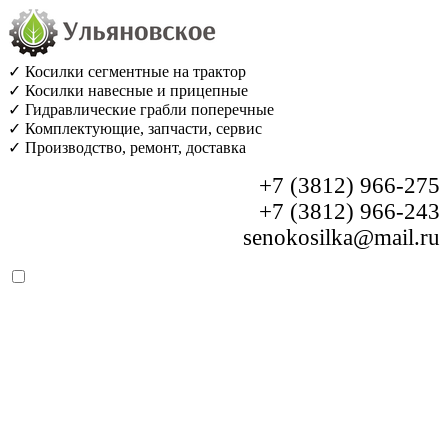
✓ Косилки сегментные на трактор
✓ Косилки навесные и прицепные
✓ Гидравлические грабли поперечные
✓ Комплектующие, запчасти, сервис
✓ Производство, ремонт, доставка
+7 (3812) 966-275
+7 (3812) 966-243
senokosilka@mail.ru