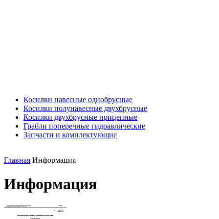
Косилки навесные однобрусные
Косилки полунавесные двухбрусные
Косилки двухбрусные прицепные
Грабли поперечные гидравлические
Запчасти и комплектующие
Главная
Информация
Информация