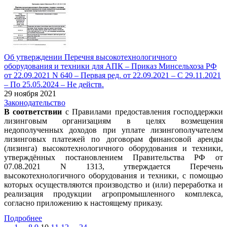
Об утверждении Перечня высокотехнологичного
оборудования и техники для АПК – Приказ Минсельхоза РФ
от 22.09.2021 N 640 – Первая ред. от 22.09.2021 – С 29.11.2021
– По 25.05.2024 – Не действ.
29 ноября 2021
Законодательство
В соответствии
с Правилами предоставления господдержки
лизинговым организациям в целях возмещения
недополученных доходов при уплате лизингополучателем
лизинговых платежей по договорам финансовой аренды
(лизинга) высокотехнологичного оборудования и техники,
утверждённых постановлением Правительства РФ от
07.08.2021 N 1313, утверждается Перечень
высокотехнологичного оборудования и техники, с помощью
которых осуществляются производство и (или) переработка и
реализация продукции агропромышленного комплекса,
согласно приложению к настоящему приказу.
Подробнее