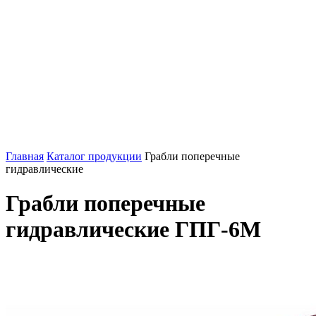
Главная
Каталог продукции
Грабли поперечные
гидравлические
Грабли поперечные
гидравлические ГПГ-6М