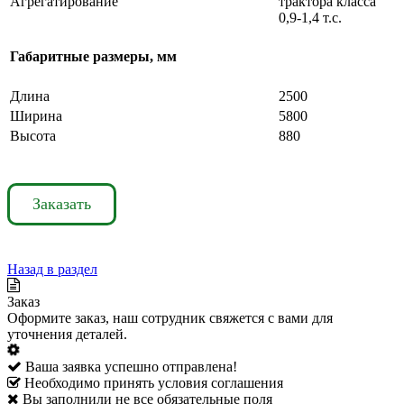
Агрегатирование
трактора класса
0,9-1,4 т.с.
Габаритные размеры, мм
Длина
2500
Ширина
5800
Высота
880
Заказать
Назад в раздел
Заказ
Оформите заказ, наш сотрудник свяжется с вами для
уточнения деталей.
Ваша заявка успешно отправлена!
Необходимо принять условия соглашения
Вы заполнили не все обязательные поля