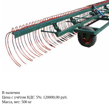
В наличии
Цена с учётом НДС 5%: 120000,00 руб.
Масса, вес: 500 кг