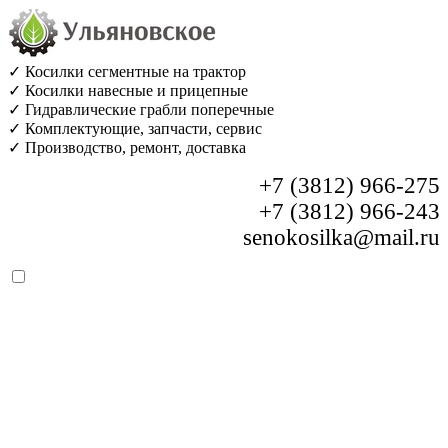
✓ Косилки сегментные на трактор
✓ Косилки навесные и прицепные
✓ Гидравлические грабли поперечные
✓ Комплектующие, запчасти, сервис
✓ Производство, ремонт, доставка
+7 (3812) 966-275
+7 (3812) 966-243
senokosilka@mail.ru