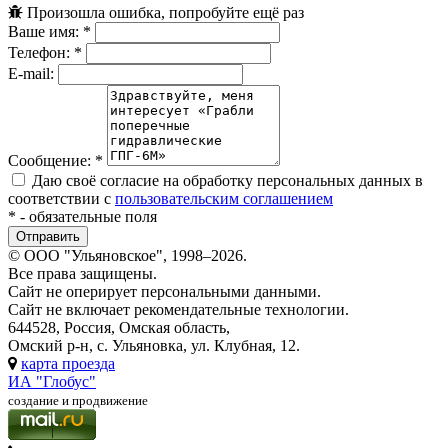
Произошла ошибка, попробуйте ещё раз
Ваше имя:
*
Телефон:
*
E-mail:
Сообщение:
*
Даю своё согласие на обработку персональных данных в
соответствии с
пользовательским соглашением
*
- обязательные поля
© ООО "Ульяновское", 1998–2026.
Все права защищены.
Сайт не оперирует персональными данными.
Сайт не включает рекомендательные технологии.
644528, Россия, Омская область,
Омский р-н, с. Ульяновка, ул. Клубная, 12.
карта проезда
ИА "Глобус"
создание и продвижение