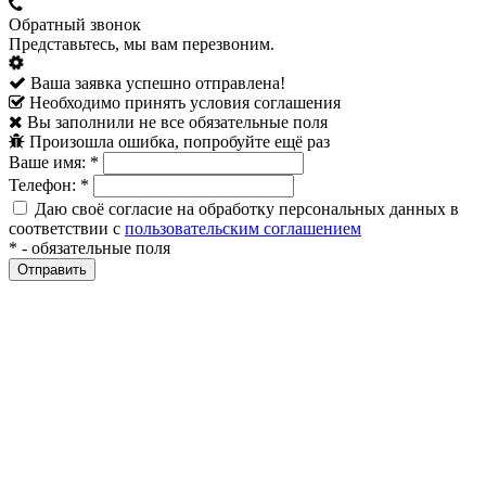
Обратный звонок
Представьтесь, мы вам перезвоним.
Ваша заявка успешно отправлена!
Необходимо принять условия соглашения
Вы заполнили не все обязательные поля
Произошла ошибка, попробуйте ещё раз
Ваше имя:
*
Телефон:
*
Даю своё согласие на обработку персональных данных в
соответствии с
пользовательским соглашением
*
- обязательные поля