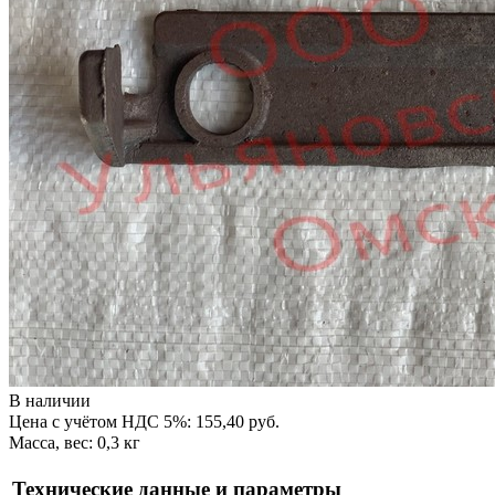
В наличии
Цена с учётом НДС 5%: 155,40 руб.
Масса, вес: 0,3 кг
Технические данные и параметры