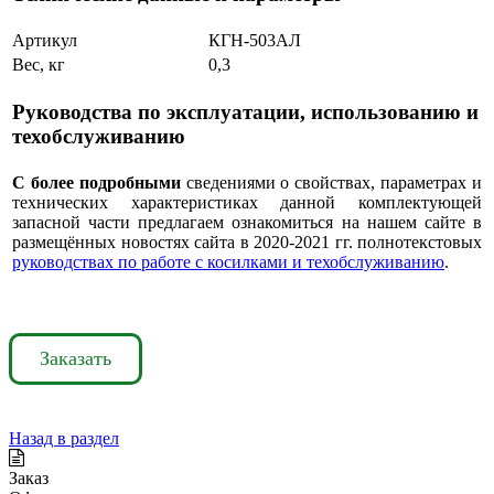
Артикул
КГН-503АЛ
Вес, кг
0,3
Руководства по эксплуатации, использованию и
техобслуживанию
С более подробными
сведениями о свойствах, параметрах и
технических характеристиках данной комплектующей
запасной части предлагаем ознакомиться на нашем сайте в
размещённых новостях сайта в 2020-2021 гг. полнотекстовых
руководствах по работе с косилками и техобслуживанию
.
Заказать
Назад в раздел
Заказ