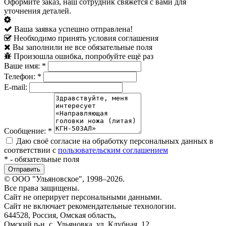
Оформите заказ, наш сотрудник свяжется с вами для
уточнения деталей.
Ваша заявка успешно отправлена!
Необходимо принять условия соглашения
Вы заполнили не все обязательные поля
Произошла ошибка, попробуйте ещё раз
Ваше имя:
*
Телефон:
*
E-mail:
Сообщение:
*
Даю своё согласие на обработку персональных данных в
соответствии с
пользовательским соглашением
*
- обязательные поля
© ООО "Ульяновское", 1998–2026.
Все права защищены.
Сайт не оперирует персональными данными.
Сайт не включает рекомендательные технологии.
644528, Россия, Омская область,
Омский р-н, с. Ульяновка, ул. Клубная, 12.