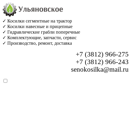
✓ Косилки сегментные на трактор
✓ Косилки навесные и прицепные
✓ Гидравлические грабли поперечные
✓ Комплектующие, запчасти, сервис
✓ Производство, ремонт, доставка
+7 (3812) 966-275
+7 (3812) 966-243
senokosilka@mail.ru