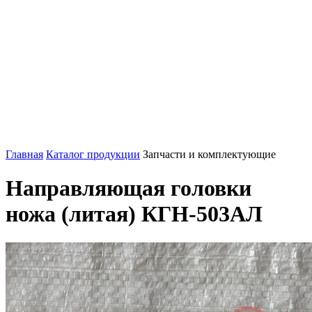
Главная
Каталог продукции
Запчасти и комплектующие
Направляющая головки
ножа (литая) КГН-503АЛ