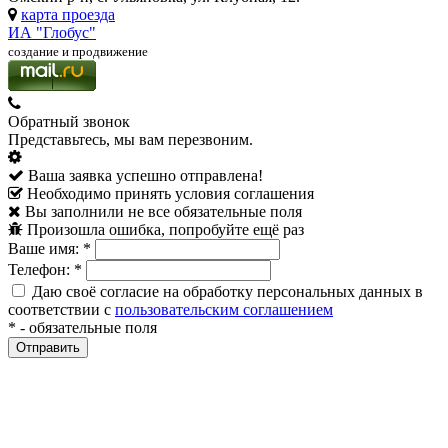
карта проезда
ИА "Глобус"
создание и продвижение
Обратный звонок
Представьтесь, мы вам перезвоним.
Ваша заявка успешно отправлена!
Необходимо принять условия соглашения
Вы заполнили не все обязательные поля
Произошла ошибка, попробуйте ещё раз
Ваше имя:
*
Телефон:
*
Даю своё согласие на обработку персональных данных в
соответствии с
пользовательским соглашением
*
- обязательные поля