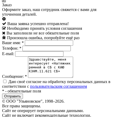
Заказ
Оформите заказ, наш сотрудник свяжется с вами для
уточнения деталей.
Ваша заявка успешно отправлена!
Необходимо принять условия соглашения
Вы заполнили не все обязательные поля
Произошла ошибка, попробуйте ещё раз
Ваше имя:
*
Телефон:
*
E-mail:
Сообщение:
*
Даю своё согласие на обработку персональных данных в
соответствии с
пользовательским соглашением
*
- обязательные поля
© ООО "Ульяновское", 1998–2026.
Все права защищены.
Сайт не оперирует персональными данными.
Сайт не включает рекомендательные технологии.