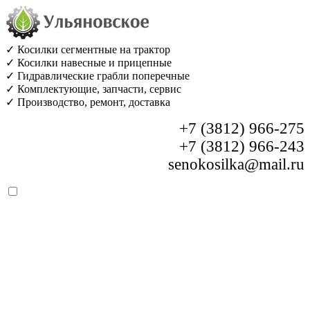
✓ Косилки сегментные на трактор
✓ Косилки навесные и прицепные
✓ Гидравлические грабли поперечные
✓ Комплектующие, запчасти, сервис
✓ Производство, ремонт, доставка
+7 (3812) 966-275
+7 (3812) 966-243
senokosilka@mail.ru