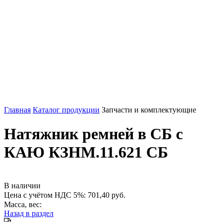
Главная
Каталог продукции
Запчасти и комплектующие
Натяжник ремней в СБ с
КАЮ КЗНМ.11.621 СБ
В наличии
Цена с учётом НДС 5%: 701,40 руб.
Масса, вес:
Назад в раздел