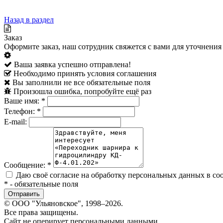
Назад в раздел
Заказ
Оформите заказ, наш сотрудник свяжется с вами для уточнения 
Ваша заявка успешно отправлена!
Необходимо принять условия соглашения
Вы заполнили не все обязательные поля
Произошла ошибка, попробуйте ещё раз
Ваше имя:
*
Телефон:
*
E-mail:
Сообщение:
*
Даю своё согласие на обработку персональных данных в со
*
- обязательные поля
© ООО "Ульяновское", 1998–2026.
Все права защищены.
Сайт не оперирует персональными данными.