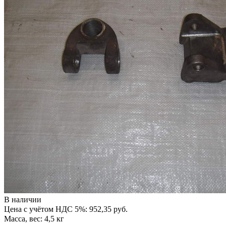
В наличии
Цена с учётом НДС 5%: 952,35 руб.
Масса, вес: 4,5 кг