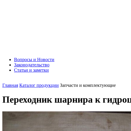
Вопросы и Новости
Законодательство
Статьи и заметки
Главная
Каталог продукции
Запчасти и комплектующие
Переходник шарнира к гидроц