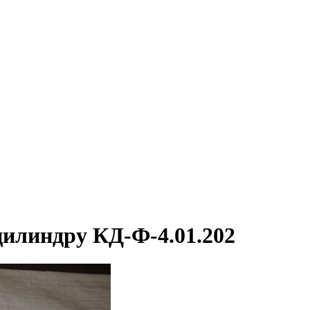
илиндру КД-Ф-4.01.202