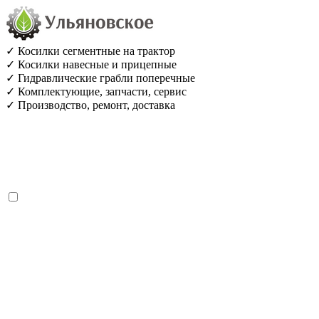
✓ Косилки сегментные на трактор
✓ Косилки навесные и прицепные
✓ Гидравлические грабли поперечные
✓ Комплектующие, запчасти, сервис
✓ Производство, ремонт, доставка