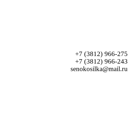
+7 (3812) 966-275
+7 (3812) 966-243
senokosilka@mail.ru