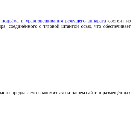
 подъёма и уравновешивания
режущего аппарата
состоит из
а, соединённого с тяговой штангой осью, что обеспечивает
части предлагаем ознакомиться на нашем сайте в размещённых