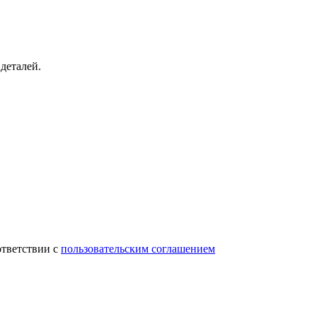
деталей.
ответствии с
пользовательским соглашением