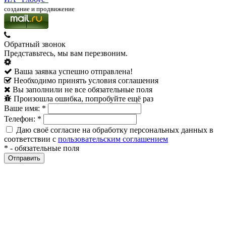
создание и продвижение
Обратный звонок
Представьтесь, мы вам перезвоним.
Ваша заявка успешно отправлена!
Необходимо принять условия соглашения
Вы заполнили не все обязательные поля
Произошла ошибка, попробуйте ещё раз
Ваше имя:
*
Телефон:
*
Даю своё согласие на обработку персональных данных в
соответствии с
пользовательским соглашением
*
- обязательные поля