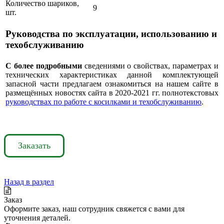
Количество шариков,
9
шт.
Руководства по эксплуатации, использованию и
техобслуживанию
С более подробными
сведениями о свойствах, параметрах и
технических характеристиках данной комплектующей
запасной части предлагаем ознакомиться на нашем сайте в
размещённых новостях сайта в 2020-2021 гг. полнотекстовых
руководствах по работе с косилками и техобслуживанию
.
Заказать
Назад в раздел
Заказ
Оформите заказ, наш сотрудник свяжется с вами для
уточнения деталей.