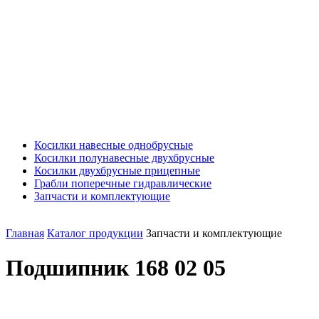
Косилки навесные однобрусные
Косилки полунавесные двухбрусные
Косилки двухбрусные прицепные
Грабли поперечные гидравлические
Запчасти и комплектующие
Главная
Каталог продукции
Запчасти и комплектующие
Подшипник 168 02 05