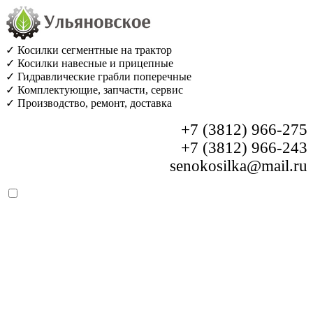
✓ Косилки сегментные на трактор
✓ Косилки навесные и прицепные
✓ Гидравлические грабли поперечные
✓ Комплектующие, запчасти, сервис
✓ Производство, ремонт, доставка
+7 (3812) 966-275
+7 (3812) 966-243
senokosilka@mail.ru