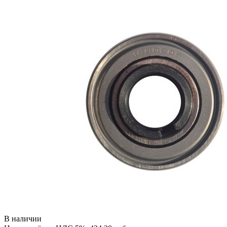
В наличии