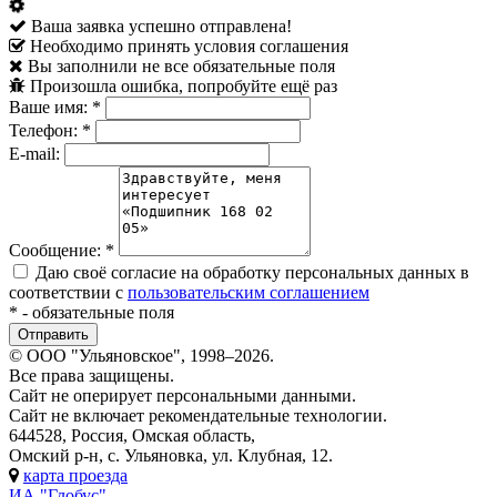
Ваша заявка успешно отправлена!
Необходимо принять условия соглашения
Вы заполнили не все обязательные поля
Произошла ошибка, попробуйте ещё раз
Ваше имя:
*
Телефон:
*
E-mail:
Сообщение:
*
Даю своё согласие на обработку персональных данных в
соответствии с
пользовательским соглашением
*
- обязательные поля
© ООО "Ульяновское", 1998–2026.
Все права защищены.
Сайт не оперирует персональными данными.
Сайт не включает рекомендательные технологии.
644528, Россия, Омская область,
Омский р-н, с. Ульяновка, ул. Клубная, 12.
карта проезда
ИА "Глобус"