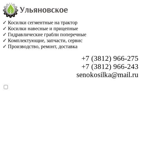
✓ Косилки сегментные на трактор
✓ Косилки навесные и прицепные
✓ Гидравлические грабли поперечные
✓ Комплектующие, запчасти, сервис
✓ Производство, ремонт, доставка
+7 (3812) 966-275
+7 (3812) 966-243
senokosilka@mail.ru