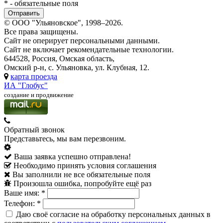
*
- обязательные поля
© ООО "Ульяновское", 1998–2026.
Все права защищены.
Сайт не оперирует персональными данными.
Сайт не включает рекомендательные технологии.
644528, Россия, Омская область,
Омский р-н, с. Ульяновка, ул. Клубная, 12.
карта проезда
ИА "Глобус"
создание и продвижение
Обратный звонок
Представьтесь, мы вам перезвоним.
Ваша заявка успешно отправлена!
Необходимо принять условия соглашения
Вы заполнили не все обязательные поля
Произошла ошибка, попробуйте ещё раз
Ваше имя:
*
Телефон:
*
Даю своё согласие на обработку персональных данных в