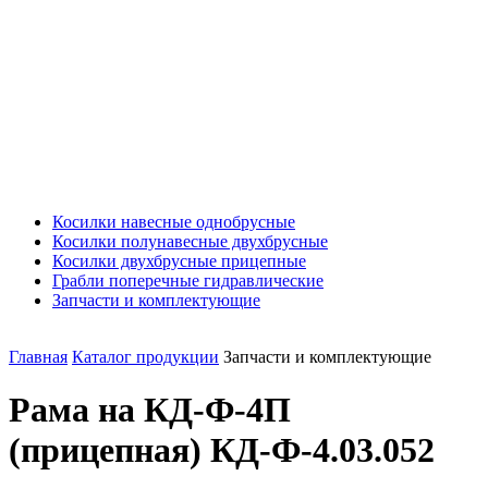
Косилки навесные однобрусные
Косилки полунавесные двухбрусные
Косилки двухбрусные прицепные
Грабли поперечные гидравлические
Запчасти и комплектующие
Главная
Каталог продукции
Запчасти и комплектующие
Рама на КД-Ф-4П
(прицепная) КД-Ф-4.03.052