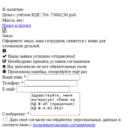
В наличии
Цена с учётом НДС 5%: 71662,50 руб.
Масса, вес:
Назад в раздел
Заказ
Оформите заказ, наш сотрудник свяжется с вами для
уточнения деталей.
Ваша заявка успешно отправлена!
Необходимо принять условия соглашения
Вы заполнили не все обязательные поля
Произошла ошибка, попробуйте ещё раз
Ваше имя:
*
Телефон:
*
E-mail:
Сообщение:
*
Даю своё согласие на обработку персональных данных в
соответствии с
пользовательским соглашением