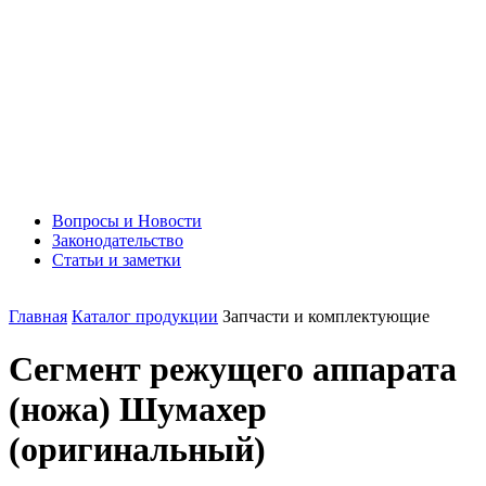
Вопросы и Новости
Законодательство
Статьи и заметки
Главная
Каталог продукции
Запчасти и комплектующие
Сегмент режущего аппарата
(ножа) Шумахер
(оригинальный)