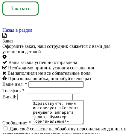
Заказать
Назад в раздел
Заказ
Оформите заказ, наш сотрудник свяжется с вами для
уточнения деталей.
Ваша заявка успешно отправлена!
Необходимо принять условия соглашения
Вы заполнили не все обязательные поля
Произошла ошибка, попробуйте ещё раз
Ваше имя:
*
Телефон:
*
E-mail:
Сообщение:
*
Даю своё согласие на обработку персональных данных в