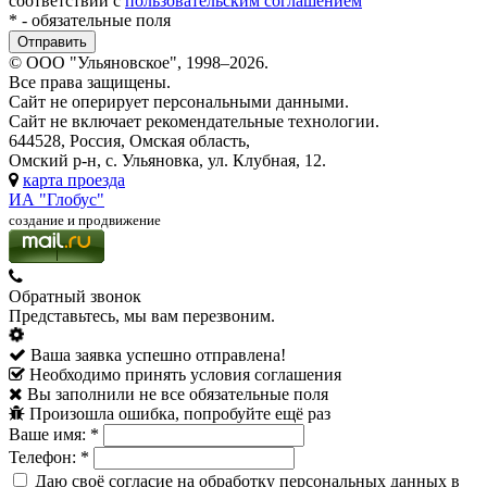
соответствии с
пользовательским соглашением
*
- обязательные поля
© ООО "Ульяновское", 1998–2026.
Все права защищены.
Сайт не оперирует персональными данными.
Сайт не включает рекомендательные технологии.
644528, Россия, Омская область,
Омский р-н, с. Ульяновка, ул. Клубная, 12.
карта проезда
ИА "Глобус"
создание и продвижение
Обратный звонок
Представьтесь, мы вам перезвоним.
Ваша заявка успешно отправлена!
Необходимо принять условия соглашения
Вы заполнили не все обязательные поля
Произошла ошибка, попробуйте ещё раз
Ваше имя:
*
Телефон:
*
Даю своё согласие на обработку персональных данных в