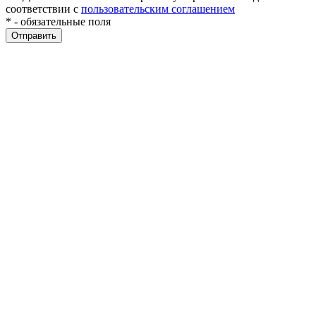
соответствии с
пользовательским соглашением
*
- обязательные поля