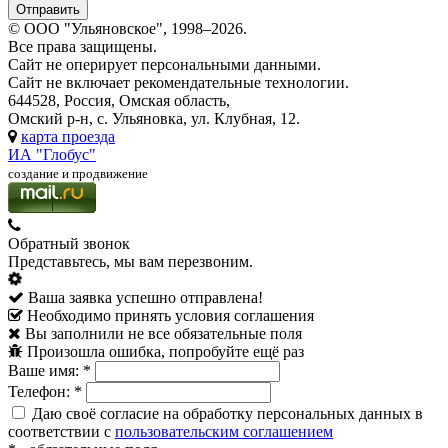
© ООО "Ульяновское", 1998–2026.
Все права защищены.
Сайт не оперирует персональными данными.
Сайт не включает рекомендательные технологии.
644528, Россия, Омская область,
Омский р-н, с. Ульяновка, ул. Клубная, 12.
карта проезда
ИА "Глобус"
создание и продвижение
Обратный звонок
Представьтесь, мы вам перезвоним.
Ваша заявка успешно отправлена!
Необходимо принять условия соглашения
Вы заполнили не все обязательные поля
Произошла ошибка, попробуйте ещё раз
Ваше имя:
*
Телефон:
*
Даю своё согласие на обработку персональных данных в
соответствии с
пользовательским соглашением