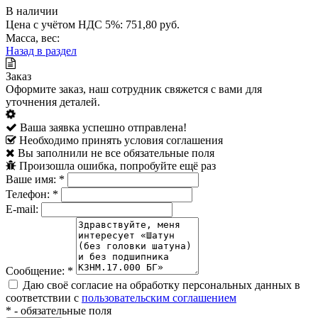
В наличии
Цена с учётом НДС 5%: 751,80 руб.
Масса, вес:
Назад в раздел
Заказ
Оформите заказ, наш сотрудник свяжется с вами для
уточнения деталей.
Ваша заявка успешно отправлена!
Необходимо принять условия соглашения
Вы заполнили не все обязательные поля
Произошла ошибка, попробуйте ещё раз
Ваше имя:
*
Телефон:
*
E-mail:
Сообщение:
*
Даю своё согласие на обработку персональных данных в
соответствии с
пользовательским соглашением
*
- обязательные поля