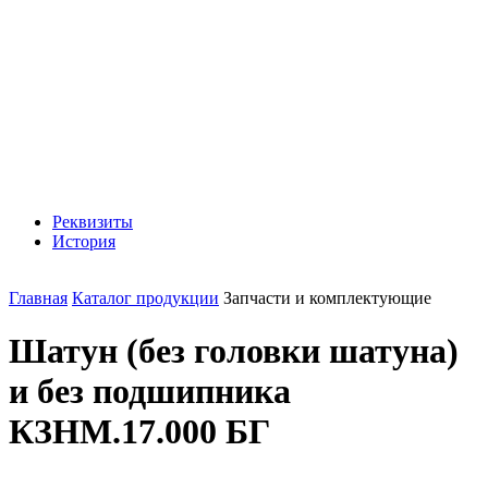
Реквизиты
История
Главная
Каталог продукции
Запчасти и комплектующие
Шатун (без головки шатуна)
и без подшипника
КЗНМ.17.000 БГ