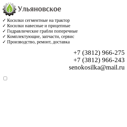
✓ Косилки сегментные на трактор
✓ Косилки навесные и прицепные
✓ Гидравлические грабли поперечные
✓ Комплектующие, запчасти, сервис
✓ Производство, ремонт, доставка
+7 (3812) 966-275
+7 (3812) 966-243
senokosilka@mail.ru