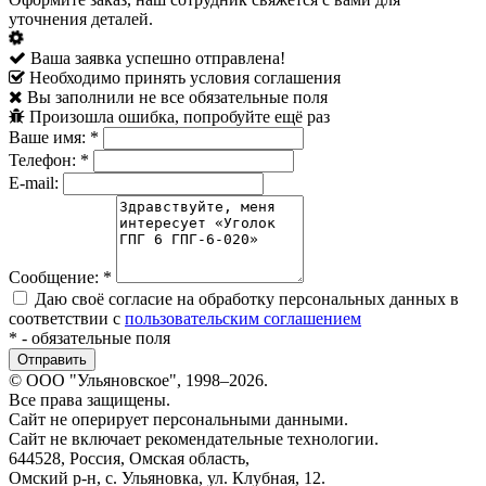
уточнения деталей.
Ваша заявка успешно отправлена!
Необходимо принять условия соглашения
Вы заполнили не все обязательные поля
Произошла ошибка, попробуйте ещё раз
Ваше имя:
*
Телефон:
*
E-mail:
Сообщение:
*
Даю своё согласие на обработку персональных данных в
соответствии с
пользовательским соглашением
*
- обязательные поля
© ООО "Ульяновское", 1998–2026.
Все права защищены.
Сайт не оперирует персональными данными.
Сайт не включает рекомендательные технологии.
644528, Россия, Омская область,
Омский р-н, с. Ульяновка, ул. Клубная, 12.