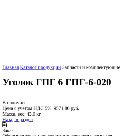
Главная
Каталог продукции
Запчасти и комплектующие
Уголок ГПГ 6 ГПГ-6-020
В наличии
Цена с учётом НДС 5%: 9571,80 руб.
Масса, вес: 43,0 кг
Назад в раздел
Заказ
Оформите заказ, наш сотрудник свяжется с вами для