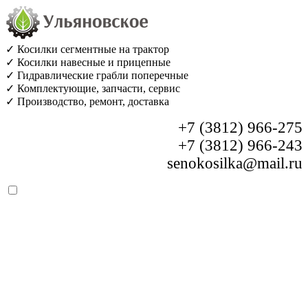
✓ Косилки сегментные на трактор
✓ Косилки навесные и прицепные
✓ Гидравлические грабли поперечные
✓ Комплектующие, запчасти, сервис
✓ Производство, ремонт, доставка
+7 (3812) 966-275
+7 (3812) 966-243
senokosilka@mail.ru