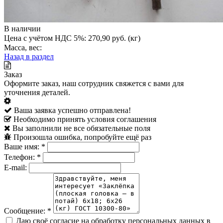
В наличии
Цена с учётом НДС 5%: 270,90 руб. (кг)
Масса, вес:
Назад в раздел
Заказ
Оформите заказ, наш сотрудник свяжется с вами для
уточнения деталей.
Ваша заявка успешно отправлена!
Необходимо принять условия соглашения
Вы заполнили не все обязательные поля
Произошла ошибка, попробуйте ещё раз
Ваше имя:
*
Телефон:
*
E-mail:
Сообщение:
*
Даю своё согласие на обработку персональных данных в