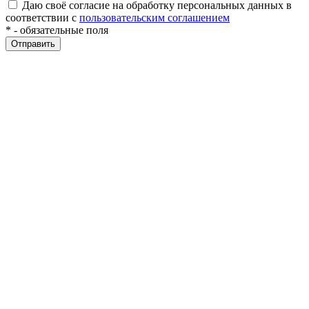
Даю своё согласие на обработку персональных данных в
соответствии с
пользовательским соглашением
*
- обязательные поля