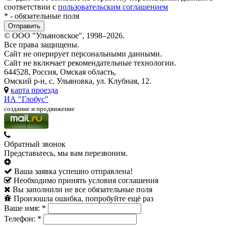
соответствии с
пользовательским соглашением
*
- обязательные поля
© ООО "Ульяновское", 1998–2026.
Все права защищены.
Сайт не оперирует персональными данными.
Сайт не включает рекомендательные технологии.
644528, Россия, Омская область,
Омский р-н, с. Ульяновка, ул. Клубная, 12.
карта проезда
ИА "Глобус"
создание и продвижение
Обратный звонок
Представьтесь, мы вам перезвоним.
Ваша заявка успешно отправлена!
Необходимо принять условия соглашения
Вы заполнили не все обязательные поля
Произошла ошибка, попробуйте ещё раз
Ваше имя:
*
Телефон:
*