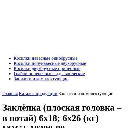
Косилки навесные однобрусные
Косилки полунавесные двухбрусные
Косилки двухбрусные прицепные
Грабли поперечные гидравлические
Запчасти и комплектующие
Главная
Каталог продукции
Запчасти и комплектующие
Заклёпка (плоская головка –
в потай) 6x18; 6х26 (кг)