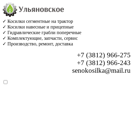
✓ Косилки сегментные на трактор
✓ Косилки навесные и прицепные
✓ Гидравлические грабли поперечные
✓ Комплектующие, запчасти, сервис
✓ Производство, ремонт, доставка
+7 (3812) 966-275
+7 (3812) 966-243
senokosilka@mail.ru