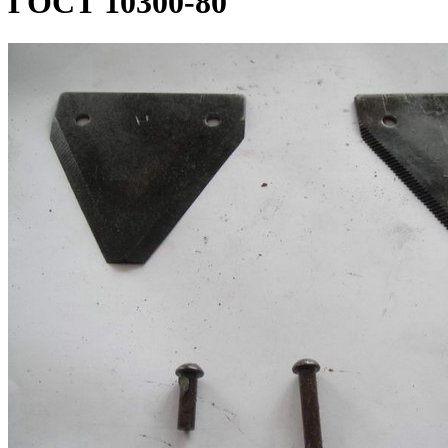
ГОСТ 10300-80