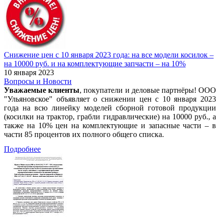
Снижение цен с 10 января 2023 года: на все модели косилок –
на 10000 руб. и на комплектующие запчасти – на 10%
10 января 2023
Вопросы и Новости
Уважаемые клиенты
, покупатели и деловые партнёры! ООО
"Ульяновское" объявляет о снижении цен с 10 января 2023
года на всю линейку моделей сборной готовой продукции
(косилки на трактор, грабли гидравлические) на 10000 руб., а
также на 10% цен на комплектующие и запасные части – в
части 85 процентов их полного общего списка.
Подробнее