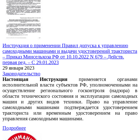
Инструкция о применении Правил допуска к управлению
самоходными машинами и выдачи удостоверений тракториста
– Приказ Минсельхоза РФ от 10.10.2022 N 679 – Действ.
первая ред. – С 29.01.2023
29 января 2023
Законодательство
Настоящая Инструкция
применяется органами
исполнительной власти субъектов РФ, уполномоченными на
осуществление регионального госконтроля (надзора) в
области технического состояния и эксплуатации самоходных
машин и других видов техники. Право на управление
самоходными машинами подтверждается удостоверением
тракториста или временным удостоверением на право
управления самоходными машинами.
Подробнее