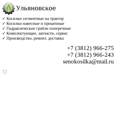
✓ Косилки сегментные на трактор
✓ Косилки навесные и прицепные
✓ Гидравлические грабли поперечные
✓ Комплектующие, запчасти, сервис
✓ Производство, ремонт, доставка
+7 (3812) 966-275
+7 (3812) 966-243
senokosilka@mail.ru