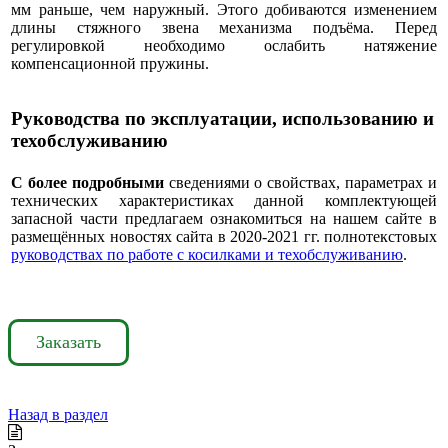
мм раньше, чем наружный. Этого добиваются изменением
длины стяжного звена механизма подъёма. Перед
регулировкой необходимо ослабить натяжение
компенсационной пружины.
Руководства по эксплуатации, использованию и
техобслуживанию
С более подробными
сведениями о свойствах, параметрах и
технических характеристиках данной комплектующей
запасной части предлагаем ознакомиться на нашем сайте в
размещённых новостях сайта в 2020-2021 гг. полнотекстовых
руководствах по работе с косилками и техобслуживанию
.
Заказать
Назад в раздел