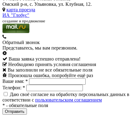
Омский р-н, с. Ульяновка, ул. Клубная, 12.
карта проезда
ИА "Глобус"
создание и продвижение
Обратный звонок
Представьтесь, мы вам перезвоним.
Ваша заявка успешно отправлена!
Необходимо принять условия соглашения
Вы заполнили не все обязательные поля
Произошла ошибка, попробуйте ещё раз
Ваше имя:
*
Телефон:
*
Даю своё согласие на обработку персональных данных в
соответствии с
пользовательским соглашением
*
- обязательные поля