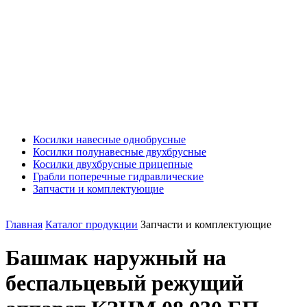
Косилки навесные однобрусные
Косилки полунавесные двухбрусные
Косилки двухбрусные прицепные
Грабли поперечные гидравлические
Запчасти и комплектующие
Главная
Каталог продукции
Запчасти и комплектующие
Башмак наружный на
беспальцевый режущий