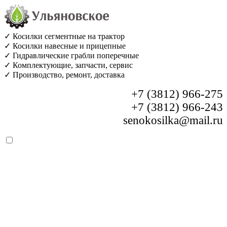
✓ Косилки сегментные на трактор
✓ Косилки навесные и прицепные
✓ Гидравлические грабли поперечные
✓ Комплектующие, запчасти, сервис
✓ Производство, ремонт, доставка
+7 (3812) 966-275
+7 (3812) 966-243
senokosilka@mail.ru