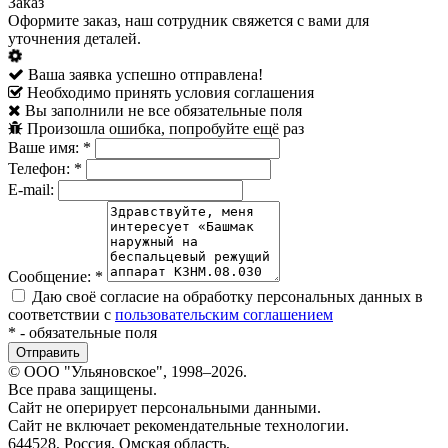
Заказ
Оформите заказ, наш сотрудник свяжется с вами для
уточнения деталей.
Ваша заявка успешно отправлена!
Необходимо принять условия соглашения
Вы заполнили не все обязательные поля
Произошла ошибка, попробуйте ещё раз
Ваше имя:
*
Телефон:
*
E-mail:
Сообщение:
*
Даю своё согласие на обработку персональных данных в
соответствии с
пользовательским соглашением
*
- обязательные поля
© ООО "Ульяновское", 1998–2026.
Все права защищены.
Сайт не оперирует персональными данными.
Сайт не включает рекомендательные технологии.
644528, Россия, Омская область,