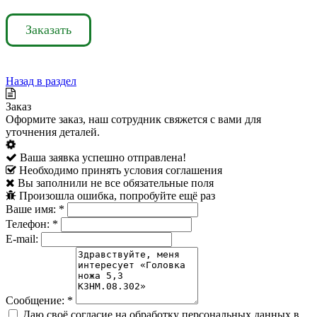
Заказать
Назад в раздел
Заказ
Оформите заказ, наш сотрудник свяжется с вами для
уточнения деталей.
Ваша заявка успешно отправлена!
Необходимо принять условия соглашения
Вы заполнили не все обязательные поля
Произошла ошибка, попробуйте ещё раз
Ваше имя:
*
Телефон:
*
E-mail:
Сообщение:
*
Даю своё согласие на обработку персональных данных в