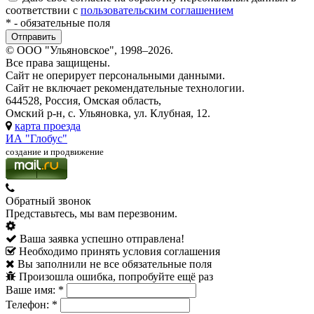
соответствии с
пользовательским соглашением
*
- обязательные поля
© ООО "Ульяновское", 1998–2026.
Все права защищены.
Сайт не оперирует персональными данными.
Сайт не включает рекомендательные технологии.
644528, Россия, Омская область,
Омский р-н, с. Ульяновка, ул. Клубная, 12.
карта проезда
ИА "Глобус"
создание и продвижение
Обратный звонок
Представьтесь, мы вам перезвоним.
Ваша заявка успешно отправлена!
Необходимо принять условия соглашения
Вы заполнили не все обязательные поля
Произошла ошибка, попробуйте ещё раз
Ваше имя:
*
Телефон:
*