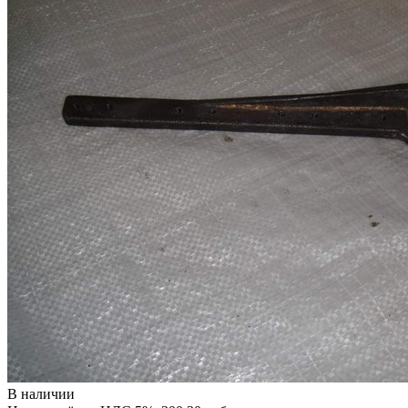
В наличии