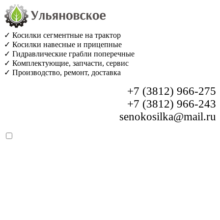
✓ Косилки сегментные на трактор
✓ Косилки навесные и прицепные
✓ Гидравлические грабли поперечные
✓ Комплектующие, запчасти, сервис
✓ Производство, ремонт, доставка
+7 (3812) 966-275
+7 (3812) 966-243
senokosilka@mail.ru