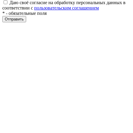
Даю своё согласие на обработку персональных данных в
соответствии с
пользовательским соглашением
*
- обязательные поля