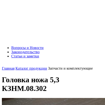
Вопросы и Новости
Законодательство
Статьи и заметки
Главная
Каталог продукции
Запчасти и комплектующие
Головка ножа 5,3
КЗНМ.08.302