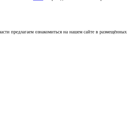
части предлагаем ознакомиться на нашем сайте в размещённых