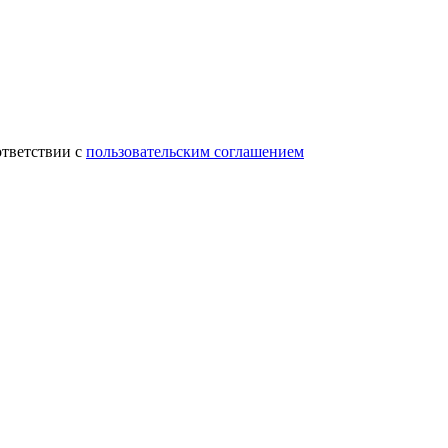
ответствии с
пользовательским соглашением