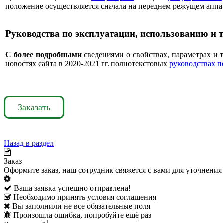
положение осуществляется сначала на переднем режущем аппара
Руководства по эксплуатации, использованию и
С более подробными
сведениями о свойствах, параметрах и 
новостях сайта в 2020-2021 гг. полнотекстовых
руководствах п
Заказать
Назад в раздел
Заказ
Оформите заказ, наш сотрудник свяжется с вами для уточнения 
Ваша заявка успешно отправлена!
Необходимо принять условия соглашения
Вы заполнили не все обязательные поля
Произошла ошибка, попробуйте ещё раз