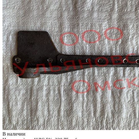
В наличии