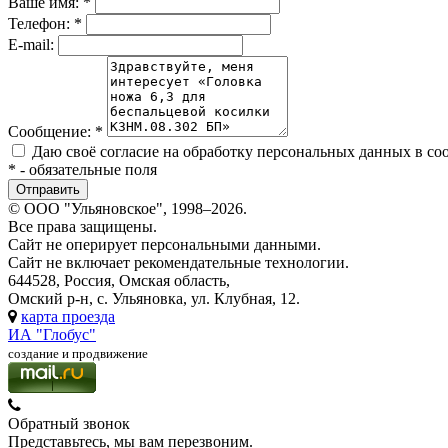
Ваше имя:
*
Телефон:
*
E-mail:
Сообщение:
*
Даю своё согласие на обработку персональных данных в со
*
- обязательные поля
© ООО "Ульяновское", 1998–2026.
Все права защищены.
Сайт не оперирует персональными данными.
Сайт не включает рекомендательные технологии.
644528, Россия, Омская область,
Омский р-н, с. Ульяновка, ул. Клубная, 12.
карта проезда
ИА "Глобус"
создание и продвижение
Обратный звонок
Представьтесь, мы вам перезвоним.