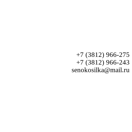
+7 (3812) 966-275
+7 (3812) 966-243
senokosilka@mail.ru