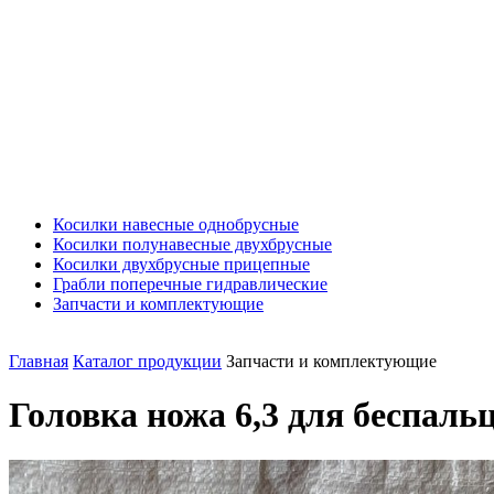
Косилки навесные однобрусные
Косилки полунавесные двухбрусные
Косилки двухбрусные прицепные
Грабли поперечные гидравлические
Запчасти и комплектующие
Главная
Каталог продукции
Запчасти и комплектующие
Головка ножа 6,3 для беспал