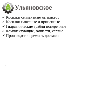
✓ Косилки сегментные на трактор
✓ Косилки навесные и прицепные
✓ Гидравлические грабли поперечные
✓ Комплектующие, запчасти, сервис
✓ Производство, ремонт, доставка