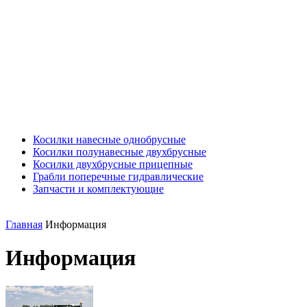
Косилки навесные однобрусные
Косилки полунавесные двухбрусные
Косилки двухбрусные прицепные
Грабли поперечные гидравлические
Запчасти и комплектующие
Главная
Информация
Информация