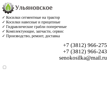
✓ Косилки сегментные на трактор
✓ Косилки навесные и прицепные
✓ Гидравлические грабли поперечные
✓ Комплектующие, запчасти, сервис
✓ Производство, ремонт, доставка
+7 (3812) 966-275
+7 (3812) 966-243
senokosilka@mail.ru