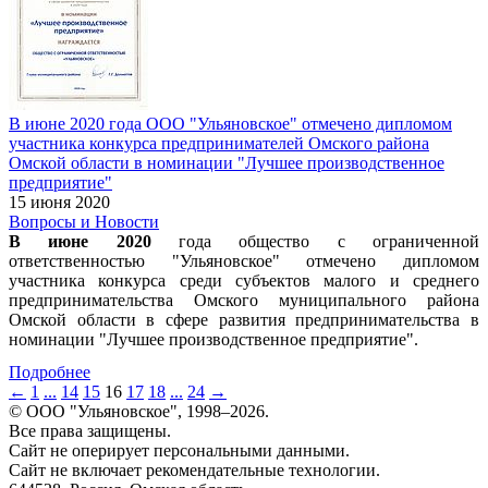
В июне 2020 года ООО "Ульяновское" отмечено дипломом
участника конкурса предпринимателей Омского района
Омской области в номинации "Лучшее производственное
предприятие"
15 июня 2020
Вопросы и Новости
В июне 2020
года общество с ограниченной
ответственностью "Ульяновское" отмечено дипломом
участника конкурса среди субъектов малого и среднего
предпринимательства Омского муниципального района
Омской области в сфере развития предпринимательства в
номинации "Лучшее производственное предприятие".
Подробнее
←
1
...
14
15
16
17
18
...
24
→
© ООО "Ульяновское", 1998–2026.
Все права защищены.
Сайт не оперирует персональными данными.
Сайт не включает рекомендательные технологии.