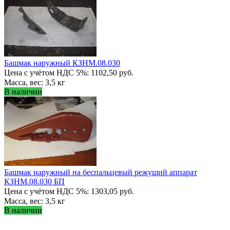
Башмак наружный КЗНМ.08.030
Цена с учётом НДС 5%: 1102,50 руб.
Масса, вес: 3,5 кг
В наличии
Башмак наружный на беспальцевый режущий аппарат
КЗНМ.08.030 БП
Цена с учётом НДС 5%: 1303,05 руб.
Масса, вес: 3,5 кг
В наличии