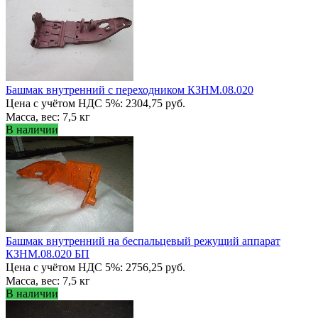
Башмак внутренний с переходником КЗНМ.08.020
Цена с учётом НДС 5%: 2304,75 руб.
Масса, вес: 7,5 кг
В наличии
Башмак внутренний на беспальцевый режущий аппарат
КЗНМ.08.020 БП
Цена с учётом НДС 5%: 2756,25 руб.
Масса, вес: 7,5 кг
В наличии