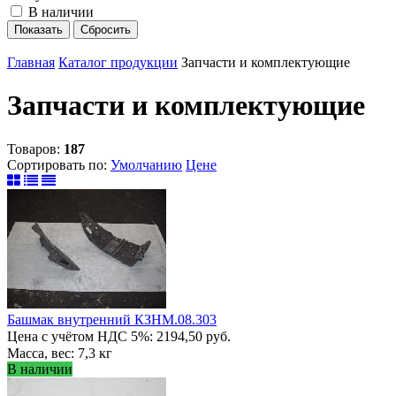
В наличии
Главная
Каталог продукции
Запчасти и комплектующие
Запчасти и комплектующие
Товаров:
187
Сортировать по:
Умолчанию
Цене
Башмак внутренний КЗНМ.08.303
Цена с учётом НДС 5%: 2194,50 руб.
Масса, вес: 7,3 кг
В наличии