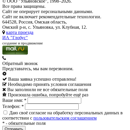
© ООО "Ульяновское", 1998–2026.
Все права защищены.
Сайт не оперирует персональными данными.
Сайт не включает рекомендательные технологии.
644528, Россия, Омская область,
Омский р-н, с. Ульяновка, ул. Клубная, 12.
карта проезда
ИА "Глобус"
создание и продвижение
Обратный звонок
Представьтесь, мы вам перезвоним.
Ваша заявка успешно отправлена!
Необходимо принять условия соглашения
Вы заполнили не все обязательные поля
Произошла ошибка, попробуйте ещё раз
Ваше имя:
*
Телефон:
*
Даю своё согласие на обработку персональных данных в
соответствии с
пользовательским соглашением
*
- обязательные поля