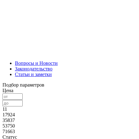
Вопросы и Новости
Законодательство
Статьи и заметки
Подбор параметров
Цена
11
17924
35837
53750
71663
Статус