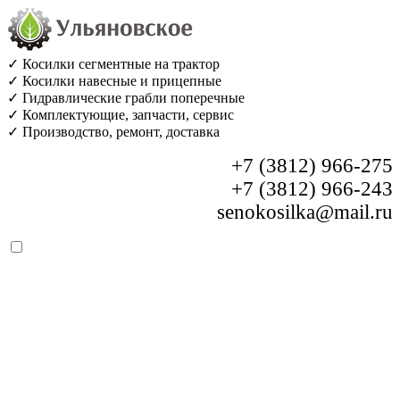
✓ Косилки сегментные на трактор
✓ Косилки навесные и прицепные
✓ Гидравлические грабли поперечные
✓ Комплектующие, запчасти, сервис
✓ Производство, ремонт, доставка
+7 (3812) 966-275
+7 (3812) 966-243
senokosilka@mail.ru