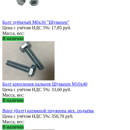
Болт зубчатый М6х16 "Шумахер"
Цена с учётом НДС 5%: 17,85 руб.
Масса, вес:
В наличии
Болт крепления пальцев Шумахер М10x40
Цена с учётом НДС 5%: 33,60 руб.
Масса, вес:
В наличии
Винт (болт) натяжной пружины мех. подъёма
Цена с учётом НДС 5%: 350,70 руб.
Масса, вес:
В наличии