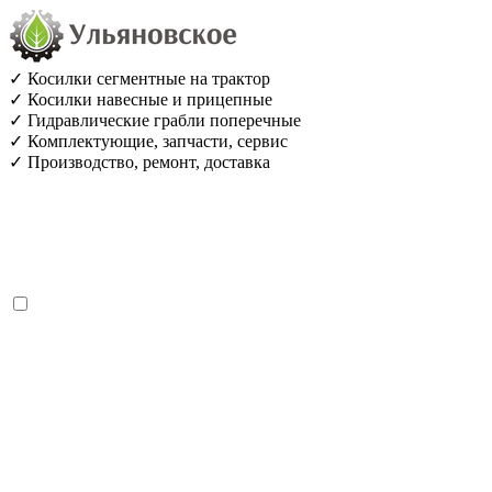
✓ Косилки сегментные на трактор
✓ Косилки навесные и прицепные
✓ Гидравлические грабли поперечные
✓ Комплектующие, запчасти, сервис
✓ Производство, ремонт, доставка