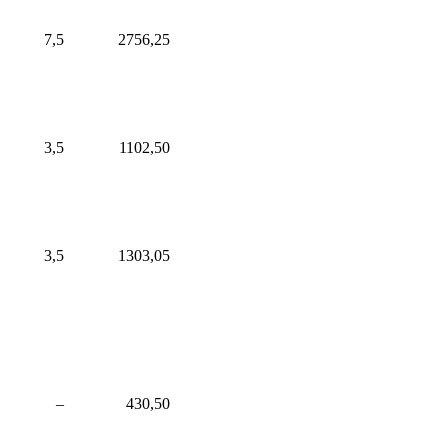
7,5
2756,25
3,5
1102,50
3,5
1303,05
–
430,50