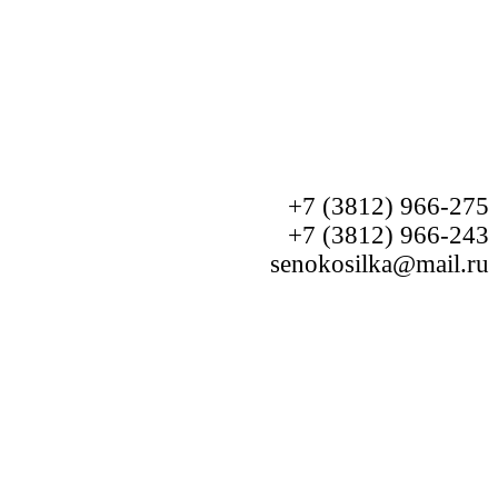
+7 (3812) 966-275
+7 (3812) 966-243
senokosilka@mail.ru