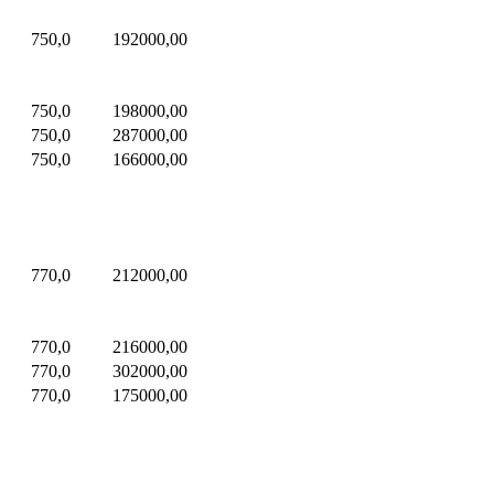
750,0
192000,00
750,0
198000,00
750,0
287000,00
750,0
166000,00
770,0
212000,00
770,0
216000,00
770,0
302000,00
770,0
175000,00