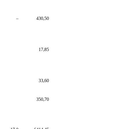
–
430,50
17,85
33,60
350,70