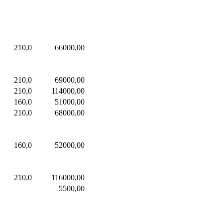
210,0
66000,00
210,0
69000,00
210,0
114000,00
160,0
51000,00
210,0
68000,00
160,0
52000,00
210,0
116000,00
5500,00