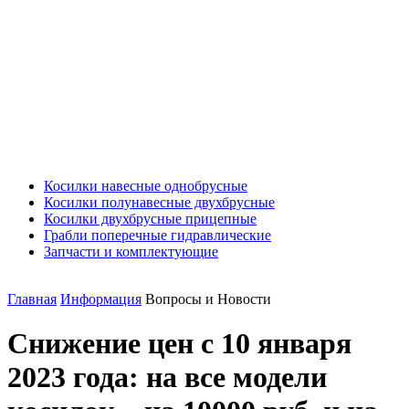
Косилки навесные однобрусные
Косилки полунавесные двухбрусные
Косилки двухбрусные прицепные
Грабли поперечные гидравлические
Запчасти и комплектующие
Главная
Информация
Вопросы и Новости
Снижение цен с 10 января
2023 года: на все модели