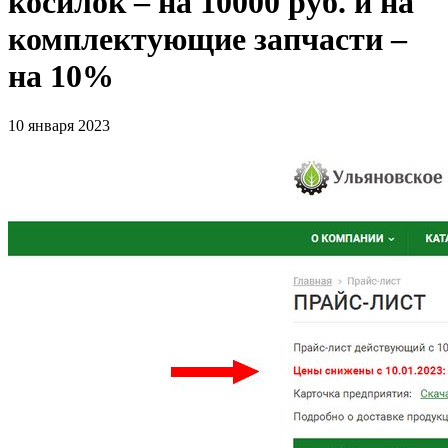
косилок – на 10000 руб. и на
комплектующие запчасти –
на 10%
10 января 2023