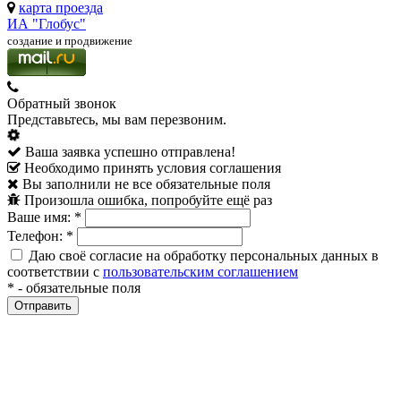
карта проезда
ИА "Глобус"
создание и продвижение
Обратный звонок
Представьтесь, мы вам перезвоним.
Ваша заявка успешно отправлена!
Необходимо принять условия соглашения
Вы заполнили не все обязательные поля
Произошла ошибка, попробуйте ещё раз
Ваше имя:
*
Телефон:
*
Даю своё согласие на обработку персональных данных в
соответствии с
пользовательским соглашением
*
- обязательные поля