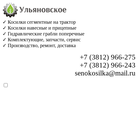
✓ Косилки сегментные на трактор
✓ Косилки навесные и прицепные
✓ Гидравлические грабли поперечные
✓ Комплектующие, запчасти, сервис
✓ Производство, ремонт, доставка
+7 (3812) 966-275
+7 (3812) 966-243
senokosilka@mail.ru