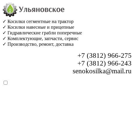
✓ Косилки сегментные на трактор
✓ Косилки навесные и прицепные
✓ Гидравлические грабли поперечные
✓ Комплектующие, запчасти, сервис
✓ Производство, ремонт, доставка
+7 (3812) 966-275
+7 (3812) 966-243
senokosilka@mail.ru