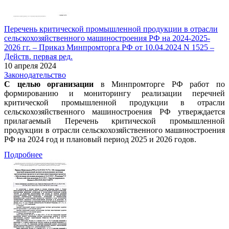
Перечень критической промышленной продукции в отрасли
сельскохозяйственного машиностроения РФ на 2024-2025-
2026 гг. – Приказ Минпромторга РФ от 10.04.2024 N 1525 –
Действ. первая ред.
10 апреля 2024
Законодательство
С целью организации
в Минпромторге РФ работ по
формированию и мониторингу реализации перечней
критической промышленной продукции в отрасли
сельскохозяйственного машиностроения РФ утверждается
прилагаемый Перечень критической промышленной
продукции в отрасли сельскохозяйственного машиностроения
РФ на 2024 год и плановый период 2025 и 2026 годов.
Подробнее