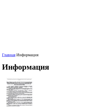
Главная
Информация
Информация