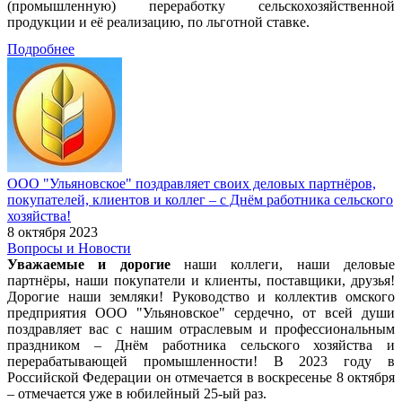
(промышленную) переработку сельскохозяйственной
продукции и её реализацию, по льготной ставке.
Подробнее
ООО "Ульяновское" поздравляет своих деловых партнёров,
покупателей, клиентов и коллег – с Днём работника сельского
хозяйства!
8 октября 2023
Вопросы и Новости
Уважаемые и дорогие
наши коллеги, наши деловые
партнёры, наши покупатели и клиенты, поставщики, друзья!
Дорогие наши земляки! Руководство и коллектив омского
предприятия ООО "Ульяновское" сердечно, от всей души
поздравляет вас с нашим отраслевым и профессиональным
праздником – Днём работника сельского хозяйства и
перерабатывающей промышленности! В 2023 году в
Российской Федерации он отмечается в воскресенье 8 октября
– отмечается уже в юбилейный 25-ый раз.