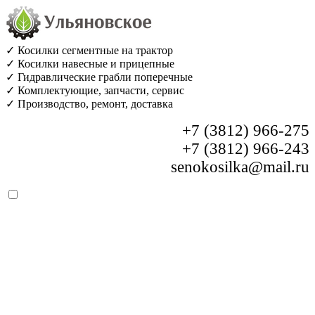
✓ Косилки сегментные на трактор
✓ Косилки навесные и прицепные
✓ Гидравлические грабли поперечные
✓ Комплектующие, запчасти, сервис
✓ Производство, ремонт, доставка
+7 (3812) 966-275
+7 (3812) 966-243
senokosilka@mail.ru