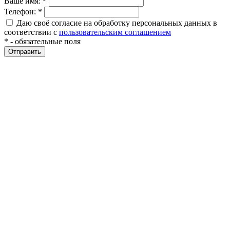
Ваше имя:
*
Телефон:
*
Даю своё согласие на обработку персональных данных в
соответствии с
пользовательским соглашением
*
- обязательные поля