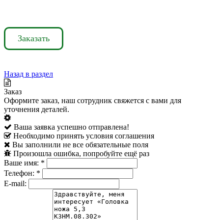
Заказать
Назад в раздел
Заказ
Оформите заказ, наш сотрудник свяжется с вами для
уточнения деталей.
Ваша заявка успешно отправлена!
Необходимо принять условия соглашения
Вы заполнили не все обязательные поля
Произошла ошибка, попробуйте ещё раз
Ваше имя:
*
Телефон:
*
E-mail: