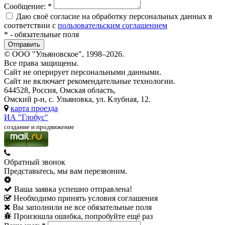
Сообщение:
*
Даю своё согласие на обработку персональных данных в
соответствии с
пользовательским соглашением
*
- обязательные поля
© ООО "Ульяновское", 1998–2026.
Все права защищены.
Сайт не оперирует персональными данными.
Сайт не включает рекомендательные технологии.
644528, Россия, Омская область,
Омский р-н, с. Ульяновка, ул. Клубная, 12.
карта проезда
ИА "Глобус"
создание и продвижение
Обратный звонок
Представьтесь, мы вам перезвоним.
Ваша заявка успешно отправлена!
Необходимо принять условия соглашения
Вы заполнили не все обязательные поля
Произошла ошибка, попробуйте ещё раз