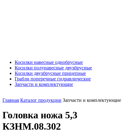
Косилки навесные однобрусные
Косилки полунавесные двухбрусные
Косилки двухбрусные прицепные
Грабли поперечные гидравлические
Запчасти и комплектующие
Главная
Каталог продукции
Запчасти и комплектующие
Головка ножа 5,3
КЗНМ.08.302