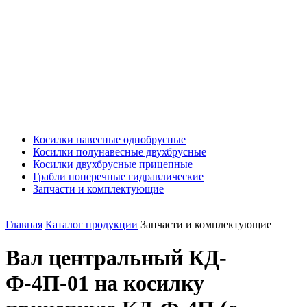
Косилки навесные однобрусные
Косилки полунавесные двухбрусные
Косилки двухбрусные прицепные
Грабли поперечные гидравлические
Запчасти и комплектующие
Главная
Каталог продукции
Запчасти и комплектующие
Вал центральный КД-
Ф-4П-01 на косилку