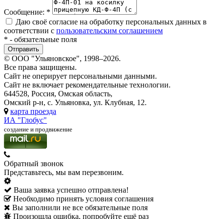
Сообщение:
*
Даю своё согласие на обработку персональных данных в
соответствии с
пользовательским соглашением
*
- обязательные поля
© ООО "Ульяновское", 1998–2026.
Все права защищены.
Сайт не оперирует персональными данными.
Сайт не включает рекомендательные технологии.
644528, Россия, Омская область,
Омский р-н, с. Ульяновка, ул. Клубная, 12.
карта проезда
ИА "Глобус"
создание и продвижение
Обратный звонок
Представьтесь, мы вам перезвоним.
Ваша заявка успешно отправлена!
Необходимо принять условия соглашения
Вы заполнили не все обязательные поля
Произошла ошибка, попробуйте ещё раз