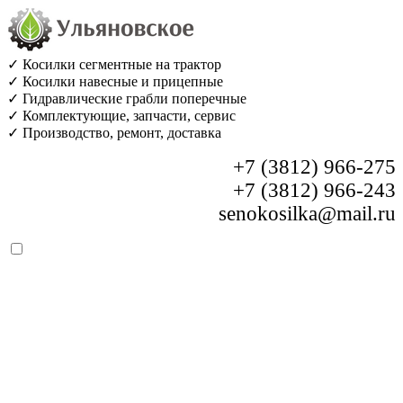
✓ Косилки сегментные на трактор
✓ Косилки навесные и прицепные
✓ Гидравлические грабли поперечные
✓ Комплектующие, запчасти, сервис
✓ Производство, ремонт, доставка
+7 (3812) 966-275
+7 (3812) 966-243
senokosilka@mail.ru