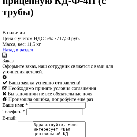
прицепную КД-Ф-4П (с
трубы)
В наличии
Цена с учётом НДС 5%: 7717,50 руб.
Масса, вес: 11,5 кг
Назад в раздел
Заказ
Оформите заказ, наш сотрудник свяжется с вами для
уточнения деталей.
Ваша заявка успешно отправлена!
Необходимо принять условия соглашения
Вы заполнили не все обязательные поля
Произошла ошибка, попробуйте ещё раз
Ваше имя:
*
Телефон:
*
E-mail: