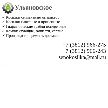
✓ Косилки сегментные на трактор
✓ Косилки навесные и прицепные
✓ Гидравлические грабли поперечные
✓ Комплектующие, запчасти, сервис
✓ Производство, ремонт, доставка
+7 (3812) 966-275
+7 (3812) 966-243
senokosilka@mail.ru