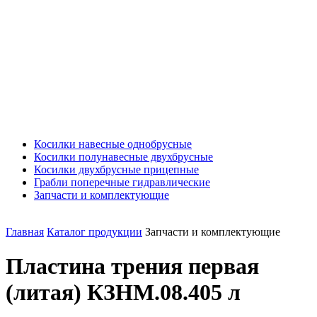
Косилки навесные однобрусные
Косилки полунавесные двухбрусные
Косилки двухбрусные прицепные
Грабли поперечные гидравлические
Запчасти и комплектующие
Главная
Каталог продукции
Запчасти и комплектующие
Пластина трения первая
(литая) КЗНМ.08.405 л