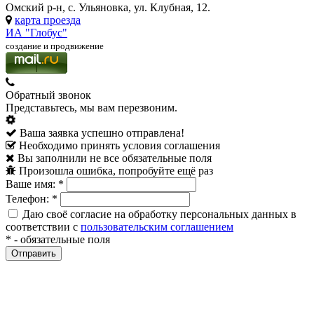
Омский р-н, с. Ульяновка, ул. Клубная, 12.
карта проезда
ИА "Глобус"
создание и продвижение
Обратный звонок
Представьтесь, мы вам перезвоним.
Ваша заявка успешно отправлена!
Необходимо принять условия соглашения
Вы заполнили не все обязательные поля
Произошла ошибка, попробуйте ещё раз
Ваше имя:
*
Телефон:
*
Даю своё согласие на обработку персональных данных в
соответствии с
пользовательским соглашением
*
- обязательные поля