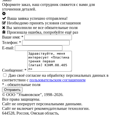
Оформите заказ, наш сотрудник свяжется с вами для
уточнения деталей.
Ваша заявка успешно отправлена!
Необходимо принять условия соглашения
Вы заполнили не все обязательные поля
Произошла ошибка, попробуйте ещё раз
Ваше имя:
*
Телефон:
*
E-mail:
Сообщение:
*
Даю своё согласие на обработку персональных данных в
соответствии с
пользовательским соглашением
*
- обязательные поля
© ООО "Ульяновское", 1998–2026.
Все права защищены.
Сайт не оперирует персональными данными.
Сайт не включает рекомендательные технологии.
644528, Россия, Омская область,