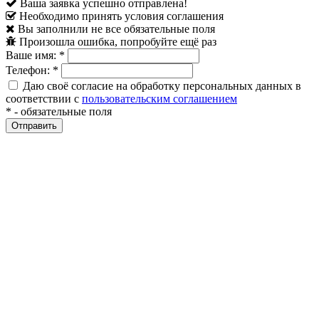
Ваша заявка успешно отправлена!
Необходимо принять условия соглашения
Вы заполнили не все обязательные поля
Произошла ошибка, попробуйте ещё раз
Ваше имя:
*
Телефон:
*
Даю своё согласие на обработку персональных данных в
соответствии с
пользовательским соглашением
*
- обязательные поля