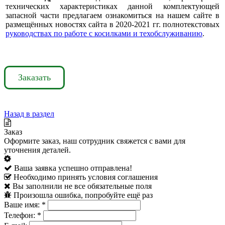
технических характеристиках данной комплектующей
запасной части предлагаем ознакомиться на нашем сайте в
размещённых новостях сайта в 2020-2021 гг. полнотекстовых
руководствах по работе с косилками и техобслуживанию
.
Заказать
Назад в раздел
Заказ
Оформите заказ, наш сотрудник свяжется с вами для
уточнения деталей.
Ваша заявка успешно отправлена!
Необходимо принять условия соглашения
Вы заполнили не все обязательные поля
Произошла ошибка, попробуйте ещё раз
Ваше имя:
*
Телефон:
*