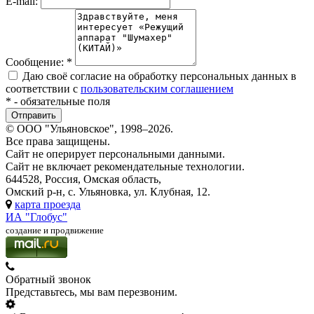
E-mail:
Сообщение:
*
Даю своё согласие на обработку персональных данных в
соответствии с
пользовательским соглашением
*
- обязательные поля
© ООО "Ульяновское", 1998–2026.
Все права защищены.
Сайт не оперирует персональными данными.
Сайт не включает рекомендательные технологии.
644528, Россия, Омская область,
Омский р-н, с. Ульяновка, ул. Клубная, 12.
карта проезда
ИА "Глобус"
создание и продвижение
Обратный звонок
Представьтесь, мы вам перезвоним.