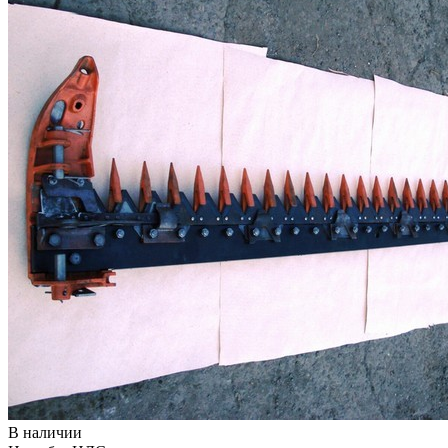
В наличии