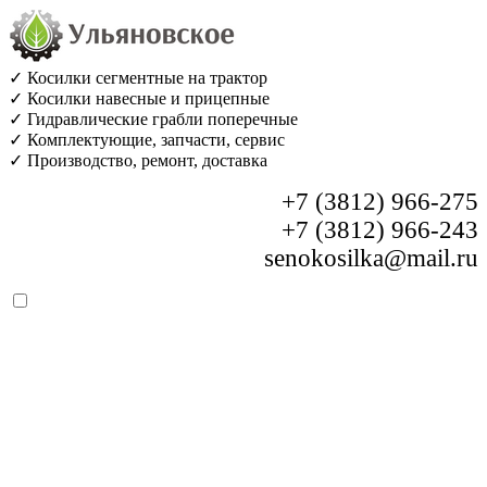
✓ Косилки сегментные на трактор
✓ Косилки навесные и прицепные
✓ Гидравлические грабли поперечные
✓ Комплектующие, запчасти, сервис
✓ Производство, ремонт, доставка
+7 (3812) 966-275
+7 (3812) 966-243
senokosilka@mail.ru