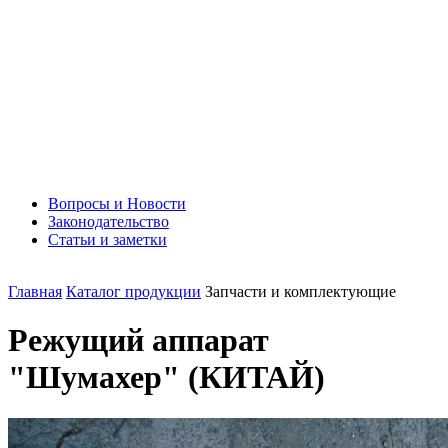
Вопросы и Новости
Законодательство
Статьи и заметки
Главная
Каталог продукции
Запчасти и комплектующие
Режущий аппарат
"Шумахер" (КИТАЙ)