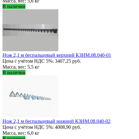
Масса, вес: 5,6 кг
В наличии
Нож 2,1 м беспальцевый верхний КЗНМ.08.040-01
Цена с учётом НДС 5%: 3407,25 руб.
Масса, вес: 5,5 кг
В наличии
Нож 2,1 м беспальцевый нижний КЗНМ.08.040-02
Цена с учётом НДС 5%: 4008,90 руб.
Масса, вес: 6,0 кг
В наличии