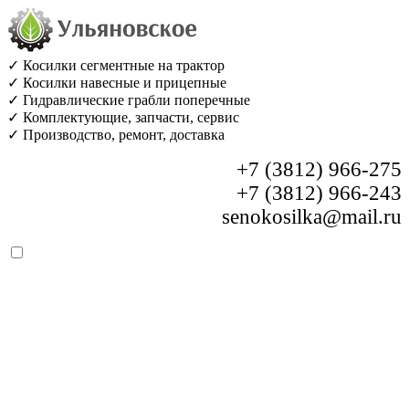
✓ Косилки сегментные на трактор
✓ Косилки навесные и прицепные
✓ Гидравлические грабли поперечные
✓ Комплектующие, запчасти, сервис
✓ Производство, ремонт, доставка
+7 (3812) 966-275
+7 (3812) 966-243
senokosilka@mail.ru