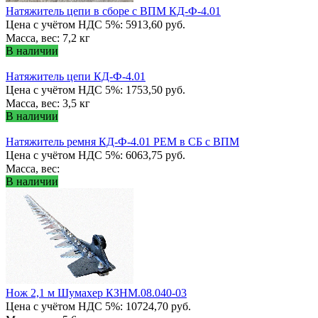
Натяжитель цепи в сборе с ВПМ КД-Ф-4.01
Цена с учётом НДС 5%: 5913,60 руб.
Масса, вес: 7,2 кг
В наличии
Натяжитель цепи КД-Ф-4.01
Цена с учётом НДС 5%: 1753,50 руб.
Масса, вес: 3,5 кг
В наличии
Натяжитель ремня КД-Ф-4.01 РЕМ в СБ с ВПМ
Цена с учётом НДС 5%: 6063,75 руб.
Масса, вес:
В наличии
Нож 2,1 м Шумахер КЗНМ.08.040-03
Цена с учётом НДС 5%: 10724,70 руб.