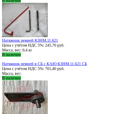
В наличии
Натяжник ремней КЗНМ.11.621
Цена с учётом НДС 5%: 245,70 руб.
Масса, вес: 0,4 кг
В наличии
Натяжник ремней в СБ с КАЮ КЗНМ.11.621 СБ
Цена с учётом НДС 5%: 701,40 руб.
Масса, вес:
В наличии